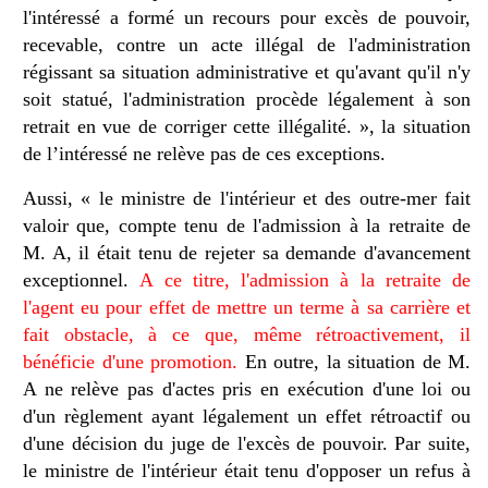
l'intéressé a formé un recours pour excès de pouvoir,
recevable, contre un acte illégal de l'administration
régissant sa situation administrative et qu'avant qu'il n'y
soit statué, l'administration procède légalement à son
retrait en vue de corriger cette illégalité. », la situation
de l’intéressé ne relève pas de ces exceptions.
Aussi, « le ministre de l'intérieur et des outre-mer fait
valoir que, compte tenu de l'admission à la retraite de
M. A, il était tenu de rejeter sa demande d'avancement
exceptionnel.
A ce titre, l'admission à la retraite de
l'agent eu pour effet de mettre un terme à sa carrière et
fait obstacle, à ce que, même rétroactivement, il
bénéficie d'une promotion.
En outre, la situation de M.
A ne relève pas d'actes pris en exécution d'une loi ou
d'un règlement ayant légalement un effet rétroactif ou
d'une décision du juge de l'excès de pouvoir. Par suite,
le ministre de l'intérieur était tenu d'opposer un refus à