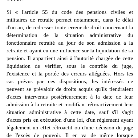
Si « l'article 55 du code des pensions civiles et
militaires de retraite permet notamment, dans le délai
d'un an, de redresser toute erreur de droit concernant la
détermination de la situation administrative du
fonctionnaire retraité au jour de son admission à la
retraite et ayant eu une influence sur la liquidation de sa
pension. Il appartient ainsi à l'autorité chargée de cette
liquidation de vérifier, sous le contrôle du juge,
l'existence et la portée des erreurs alléguées. Hors les
cas prévus par ces dispositions, les intéressés ne
peuvent se prévaloir de droits acquis qu'ils tiendraient
d'actes intervenus postérieurement à la date de leur
admission à la retraite et modifiant rétroactivement leur
situation administrative à cette date, sauf s'il s'agit
d'actes pris en exécution d'une loi, d'un règlement ayant
légalement un effet rétroactif ou d'une décision du juge
de l'excès de pouvoir. Il en va de même lorsque