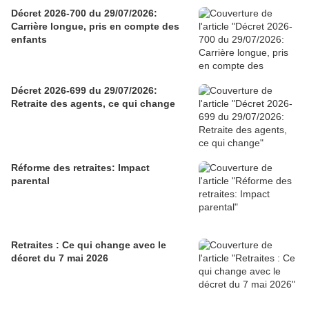
Décret 2026-700 du 29/07/2026:
Carrière longue, pris en compte des
enfants
Décret 2026-699 du 29/07/2026:
Retraite des agents, ce qui change
Réforme des retraites: Impact
parental
Retraites : Ce qui change avec le
décret du 7 mai 2026