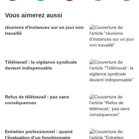
Vous aimerez aussi
réunions d'instances sur un jour non
travaillé
Télétravail : la vigilance syndicale
devient indispensable
Refus de télétravail : pas sans
conséquences
Entretien professionnel : quand
l’évaluation d’un fonctionnaire