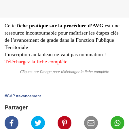
Cette
fiche pratique sur la procédure d’AVG
est une
ressource incontournable pour maîtriser les étapes clés
de l’avancement de grade dans la Fonction Publique
Territoriale
l’inscription au tableau ne vaut pas nomination !
Téléchargez la fiche complète
Cliquez sur l'image pour télécharger la fiche complète
#CAP
#avancement
Partager