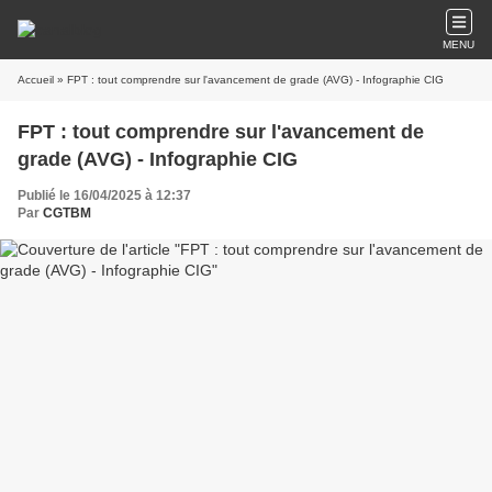
MENU
Accueil
» FPT : tout comprendre sur l'avancement de grade (AVG) - Infographie CIG
FPT : tout comprendre sur l'avancement de
grade (AVG) - Infographie CIG
Publié le 16/04/2025 à 12:37
Par
CGTBM