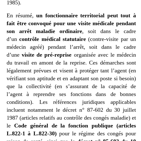
1985).
En résumé,
un fonctionnaire territorial peut tout à
fait être convoqué pour une visite médicale pendant
son arrêt maladie ordinaire
, soit dans le cadre
d’un
contrôle médical statutaire
(contre-visite par un
médecin agréé) pendant l’arrêt, soit dans le cadre
d’une
visite de pré-reprise
organisée avec le médecin
du travail en amont de la reprise. Ces démarches sont
légalement prévues et visent à protéger tant l’agent (en
vérifiant son aptitude et en adaptant son poste si besoin)
que la collectivité (en s’assurant de la capacité de
l’agent à reprendre ses fonctions dans de bonnes
conditions). Les références juridiques applicables
incluent notamment le décret n° 87-602 du 30 juillet
1987 (articles relatifs au contrôle des congés maladie) et
le
Code général de la fonction publique (articles
L.822-1 à L.822-30)
pour le régime des congés pour