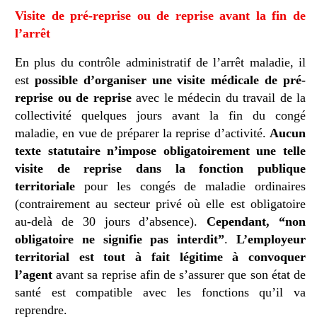
Visite de pré-reprise ou de reprise avant la fin de
l’arrêt
En plus du contrôle administratif de l’arrêt maladie, il
est
possible d’organiser une visite médicale de pré-
reprise ou de reprise
avec le médecin du travail de la
collectivité quelques jours avant la fin du congé
maladie, en vue de préparer la reprise d’activité.
Aucun
texte statutaire n’impose obligatoirement une telle
visite de reprise dans la fonction publique
territoriale
pour les congés de maladie ordinaires
(contrairement au secteur privé où elle est obligatoire
au-delà de 30 jours d’absence).
Cependant, “non
obligatoire ne signifie pas interdit”
.
L’employeur
territorial est tout à fait légitime à convoquer
l’agent
avant sa reprise afin de s’assurer que son état de
santé est compatible avec les fonctions qu’il va
reprendre.