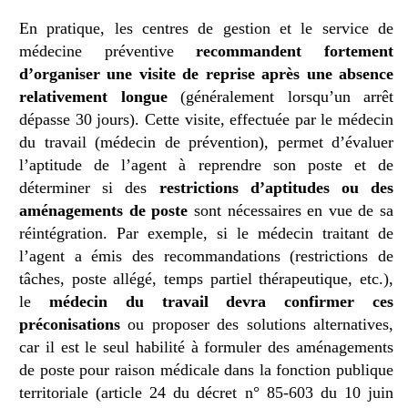
En pratique, les centres de gestion et le service de
médecine préventive
recommandent fortement
d’organiser une visite de reprise après une absence
relativement longue
(généralement lorsqu’un arrêt
dépasse 30 jours). Cette visite, effectuée par le médecin
du travail (médecin de prévention), permet d’évaluer
l’aptitude de l’agent à reprendre son poste et de
déterminer si des
restrictions d’aptitudes ou des
aménagements de poste
sont nécessaires en vue de sa
réintégration. Par exemple, si le médecin traitant de
l’agent a émis des recommandations (restrictions de
tâches, poste allégé, temps partiel thérapeutique, etc.),
le
médecin du travail devra confirmer ces
préconisations
ou proposer des solutions alternatives,
car il est le seul habilité à formuler des aménagements
de poste pour raison médicale dans la fonction publique
territoriale (article 24 du décret n° 85-603 du 10 juin