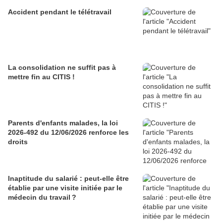
Accident pendant le télétravail
La consolidation ne suffit pas à
mettre fin au CITIS !
Parents d'enfants malades, la loi
2026-492 du 12/06/2026 renforce les
droits
Inaptitude du salarié : peut-elle être
établie par une visite initiée par le
médecin du travail ?