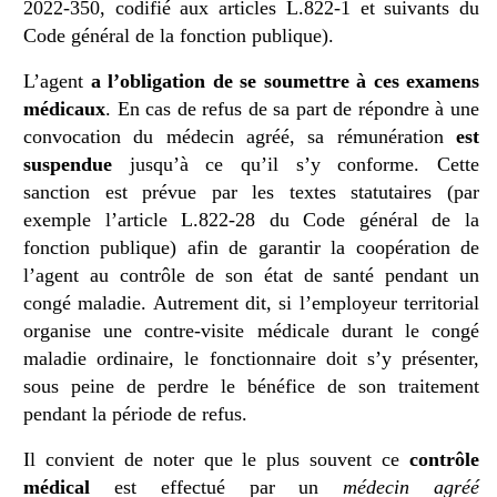
2022-350, codifié aux articles L.822-1 et suivants du
Code général de la fonction publique).
L’agent
a l’obligation de se soumettre à ces examens
médicaux
. En cas de refus de sa part de répondre à une
convocation du médecin agréé, sa rémunération
est
suspendue
jusqu’à ce qu’il s’y conforme. Cette
sanction est prévue par les textes statutaires (par
exemple l’article L.822-28 du Code général de la
fonction publique) afin de garantir la coopération de
l’agent au contrôle de son état de santé pendant un
congé maladie. Autrement dit, si l’employeur territorial
organise une contre-visite médicale durant le congé
maladie ordinaire, le fonctionnaire doit s’y présenter,
sous peine de perdre le bénéfice de son traitement
pendant la période de refus.
Il convient de noter que le plus souvent ce
contrôle
médical
est effectué par un
médecin agréé