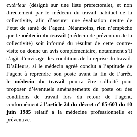
extérieur
(désigné sur une liste préfectorale), et non
directement par le médecin du travail habituel de la
collectivité, afin d’assurer une évaluation neutre de
l’état de santé de l’agent. Néanmoins, rien n’empêche
que le
médecin du travail
(médecin de prévention de la
collectivité) soit informé du résultat de cette contre-
visite ou donne un avis complémentaire, notamment s’il
s’agit d’envisager les conditions de la reprise du travail.
D’ailleurs, si le médecin agréé conclut à l’aptitude de
l’agent à reprendre son poste avant la fin de l’arrêt,
le
médecin du travail
pourra être sollicité pour
proposer d’éventuels aménagements du poste ou des
conditions de travail lors du retour de l’agent,
conformément à
l’article 24 du décret n° 85-603 du 10
juin 1985
relatif à la médecine professionnelle et
préventive.