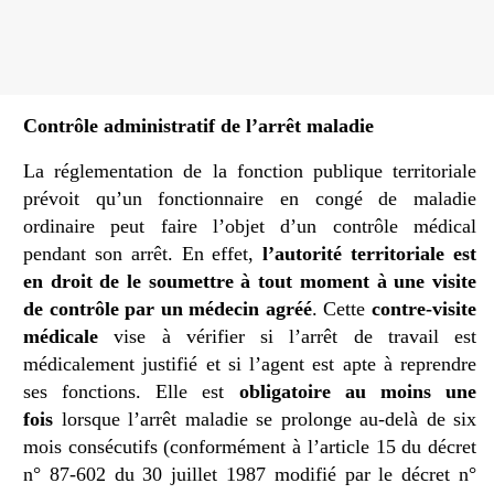
Contrôle administratif de l’arrêt maladie
La réglementation de la fonction publique territoriale
prévoit qu’un fonctionnaire en congé de maladie
ordinaire peut faire l’objet d’un contrôle médical
pendant son arrêt. En effet,
l’autorité territoriale est
en droit de le soumettre à tout moment à une visite
de contrôle par un médecin agréé
. Cette
contre-visite
médicale
vise à vérifier si l’arrêt de travail est
médicalement justifié et si l’agent est apte à reprendre
ses fonctions. Elle est
obligatoire au moins une
fois
lorsque l’arrêt maladie se prolonge au-delà de six
mois consécutifs (conformément à l’article 15 du décret
n° 87-602 du 30 juillet 1987 modifié par le décret n°