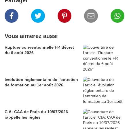
Partager
Vous aimerez aussi
Rupture conventionnelle FP, décret
du 6 août 2026
évolution réglementaire de l'entretien
de formation au 1er août 2026
CIA: CAA de Paris du 10/07/2026
rappelle les règles