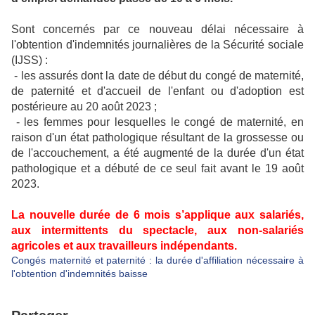
Sont concernés par ce nouveau délai nécessaire à
l'obtention d'indemnités journalières de la Sécurité sociale
(IJSS) :
- les assurés dont la date de début du congé de maternité,
de paternité et d'accueil de l'enfant ou d'adoption est
postérieure au 20 août 2023 ;
- les femmes pour lesquelles le congé de maternité, en
raison d'un état pathologique résultant de la grossesse ou
de l'accouchement, a été augmenté de la durée d'un état
pathologique et a débuté de ce seul fait avant le 19 août
2023.
La nouvelle durée de 6 mois s’applique aux salariés,
aux intermittents du spectacle, aux non-salariés
agricoles et aux travailleurs indépendants.
Congés maternité et paternité : la durée d'affiliation nécessaire à
l'obtention d'indemnités baisse