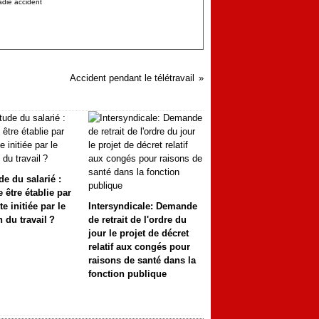
adie accident
Accident pendant le télétravail
de du salarié :
e être établie par
te initiée par le
Intersyndicale: Demande
 du travail ?
de retrait de l'ordre du
jour le projet de décret
relatif aux congés pour
raisons de santé dans la
fonction publique