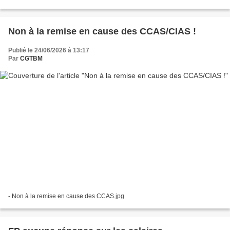
Non à la remise en cause des CCAS/CIAS !
Publié le 24/06/2026 à 13:17
Par
CGTBM
- Non à la remise en cause des CCAS.jpg