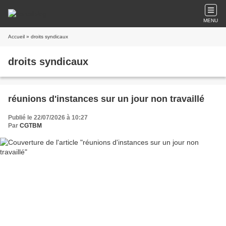
MENU
Accueil
» droits syndicaux
droits syndicaux
réunions d'instances sur un jour non travaillé
Publié le 22/07/2026 à 10:27
Par
CGTBM