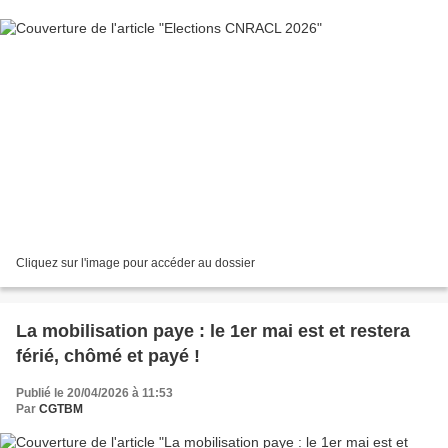
Cliquez sur l'image pour accéder au dossier
La mobilisation paye : le 1er mai est et restera
férié, chômé et payé !
Publié le 20/04/2026 à 11:53
Par
CGTBM