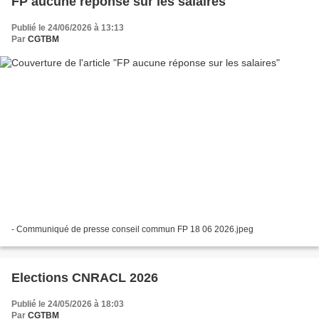
FP aucune réponse sur les salaires
Publié le 24/06/2026 à 13:13
Par
CGTBM
- Communiqué de presse conseil commun FP 18 06 2026.jpeg
Elections CNRACL 2026
Publié le 24/05/2026 à 18:03
Par
CGTBM