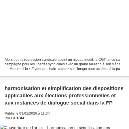
Alors que la répression syndicale atteint un niveau inédit, la CGT lance sa
campagne pour les libertés syndicales avec un grand meeting à son siège
de Montreuil le 4 février prochain. cliquez sur l'image pour accéder à la page
Répression syndicale tous...
harmonisation et simplification des dispositions
applicables aux élections professionnelles et
aux instances de dialogue social dans la FP
Publié le 03/01/2026 à 11:34
Par
CGTBM