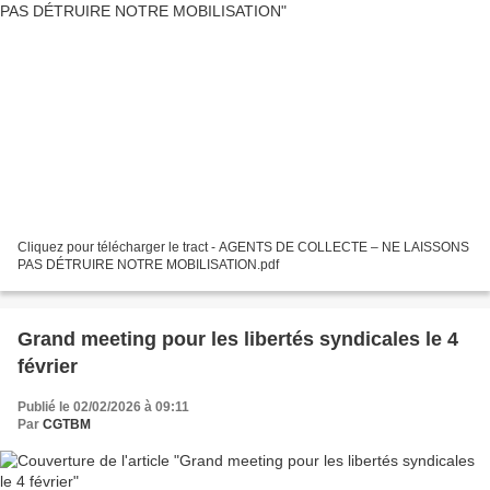
Cliquez pour télécharger le tract - AGENTS DE COLLECTE – NE LAISSONS
PAS DÉTRUIRE NOTRE MOBILISATION.pdf
Grand meeting pour les libertés syndicales le 4
février
Publié le 02/02/2026 à 09:11
Par
CGTBM