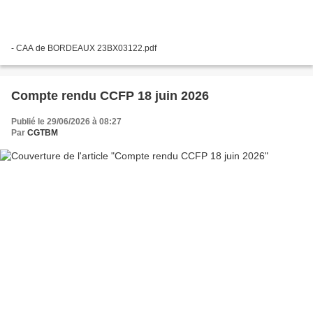
- CAA de BORDEAUX 23BX03122.pdf
Compte rendu CCFP 18 juin 2026
Publié le 29/06/2026 à 08:27
Par
CGTBM