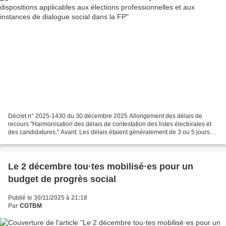
Décret n° 2025-1430 du 30 décembre 2025 Allongement des délais de
recours "Harmonisation des délais de contestation des listes électorales et
des candidatures." Avant: Les délais étaient généralement de 3 ou 5 jours
selon les cas. Après: Passage uniforme...
Le 2 décembre tou·tes mobilisé·es pour un
budget de progrès social
Publié le 30/11/2025 à 21:18
Par
CGTBM