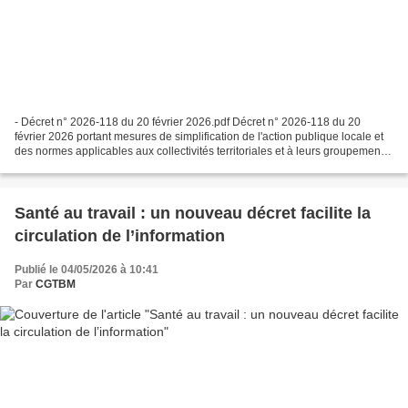
- Décret n° 2026-118 du 20 février 2026.pdf Décret n° 2026-118 du 20
février 2026 portant mesures de simplification de l'action publique locale et
des normes applicables aux collectivités territoriales et à leurs groupements
Allègement de la procédure...
Santé au travail : un nouveau décret facilite la
circulation de l’information
Publié le 04/05/2026 à 10:41
Par
CGTBM