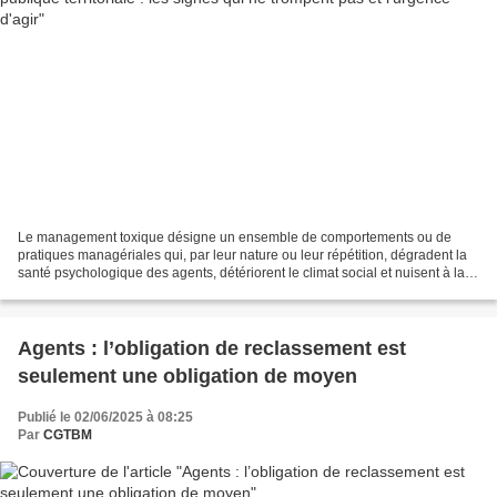
Le management toxique désigne un ensemble de comportements ou de
pratiques managériales qui, par leur nature ou leur répétition, dégradent la
santé psychologique des agents, détériorent le climat social et nuisent à la
performance collective. Dans la...
Agents : l’obligation de reclassement est
seulement une obligation de moyen
Publié le 02/06/2025 à 08:25
Par
CGTBM