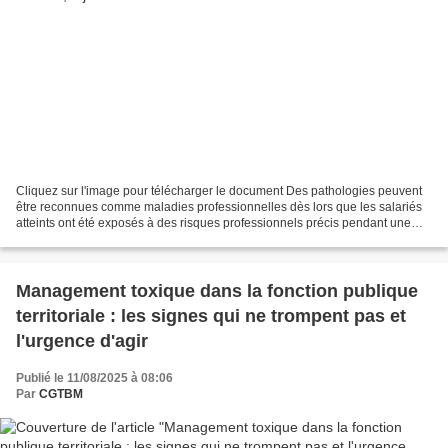
Cliquez sur l'image pour télécharger le document Des pathologies peuvent
être reconnues comme maladies professionnelles dès lors que les salariés
atteints ont été exposés à des risques professionnels précis pendant une
certaine durée. La reconnaissance...
Management toxique dans la fonction publique
territoriale : les signes qui ne trompent pas et
l'urgence d'agir
Publié le 11/08/2025 à 08:06
Par
CGTBM