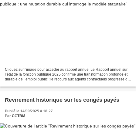
Cliquez sur l'image pour accéder au rapport annuel Le Rapport annuel sur
l’état de la fonction publique 2025 confirme une transformation profonde et
durable de l’emploi public : le recours aux agents contractuels progresse de
manière continue dans les...
Revirement historique sur les congés payés
Publié le 14/09/2025 à 18:27
Par
CGTBM