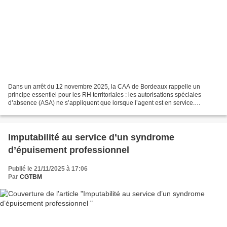
Dans un arrêt du 12 novembre 2025, la CAA de Bordeaux rappelle un
principe essentiel pour les RH territoriales : les autorisations spéciales
d’absence (ASA) ne s’appliquent que lorsque l’agent est en service.
Concrètement, lorsqu’un représentant du personnel...
Imputabilité au service d’un syndrome
d’épuisement professionnel
Publié le 21/11/2025 à 17:06
Par
CGTBM