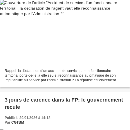
Rappel: la déclaration d’un accident de service par un fonctionnaire
territorial porte-t-elle, à elle seule, reconnaissance automatique de son
imputabilité au service par l’administration ? La réponse est clairement
négative. La réponse apportée par le...
3 jours de carence dans la FP: le gouvernement
recule
Publié le 29/01/2026 à 14:18
Par
CGTBM