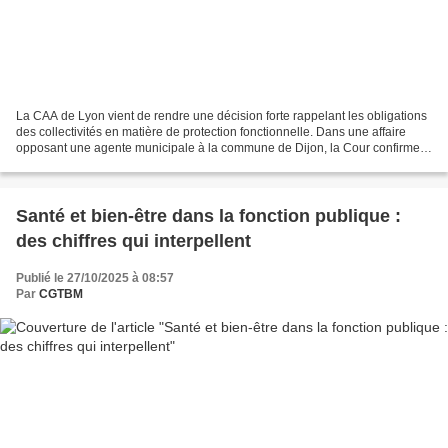
La CAA de Lyon vient de rendre une décision forte rappelant les obligations
des collectivités en matière de protection fonctionnelle. Dans une affaire
opposant une agente municipale à la commune de Dijon, la Cour confirme
que l’administration doit protéger...
Santé et bien-être dans la fonction publique :
des chiffres qui interpellent
Publié le 27/10/2025 à 08:57
Par
CGTBM