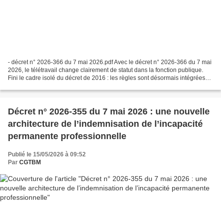
- décret n° 2026-366 du 7 mai 2026.pdf Avec le décret n° 2026-366 du 7 mai
2026, le télétravail change clairement de statut dans la fonction publique.
Fini le cadre isolé du décret de 2016 : les règles sont désormais intégrées
directement dans le Livre...
Décret n° 2026-355 du 7 mai 2026 : une nouvelle
architecture de l’indemnisation de l’incapacité
permanente professionnelle
Publié le 15/05/2026 à 09:52
Par
CGTBM