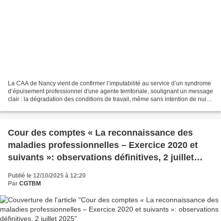
La CAA de Nancy vient de confirmer l’imputabilité au service d’un syndrome
d’épuisement professionnel d'une agente territoriale, soulignant un message
clair : la dégradation des conditions de travail, même sans intention de nuire,
engage pleinement la...
Cour des comptes « La reconnaissance des
maladies professionnelles – Exercice 2020 et
suivants »: observations définitives, 2 juillet
2025
Publié le 12/10/2025 à 12:20
Par
CGTBM