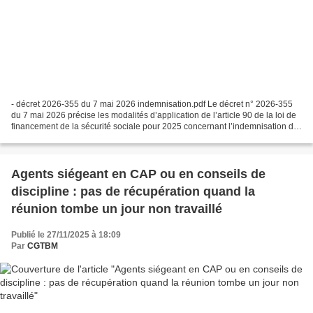
- décret 2026-355 du 7 mai 2026 indemnisation.pdf Le décret n° 2026-355
du 7 mai 2026 précise les modalités d’application de l’article 90 de la loi de
financement de la sécurité sociale pour 2025 concernant l’indemnisation de
l’incapacité permanente...
Agents siégeant en CAP ou en conseils de
discipline : pas de récupération quand la
réunion tombe un jour non travaillé
Publié le 27/11/2025 à 18:09
Par
CGTBM