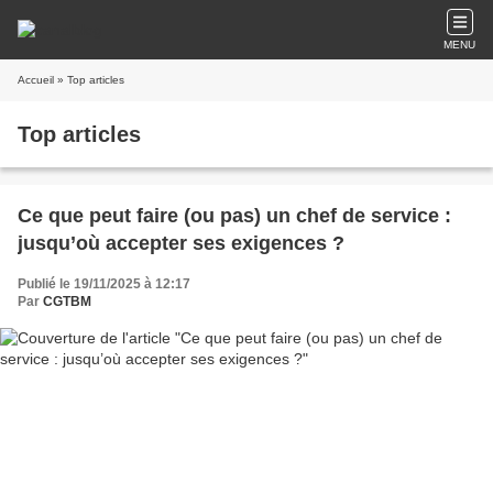
MENU
Accueil
» Top articles
Top articles
Ce que peut faire (ou pas) un chef de service :
jusqu’où accepter ses exigences ?
Publié le 19/11/2025 à 12:17
Par
CGTBM