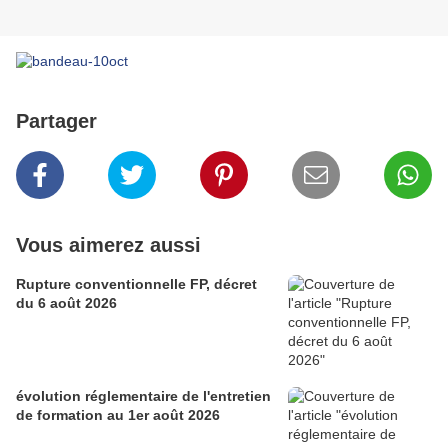
Partager
Vous aimerez aussi
Rupture conventionnelle FP, décret
du 6 août 2026
évolution réglementaire de l'entretien
de formation au 1er août 2026