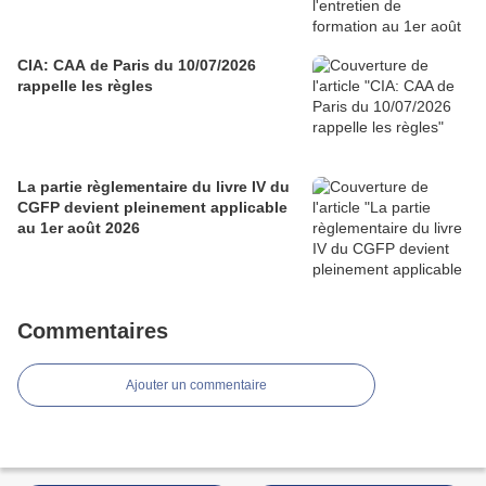
CIA: CAA de Paris du 10/07/2026
rappelle les règles
La partie règlementaire du livre IV du
CGFP devient pleinement applicable
au 1er août 2026
Commentaires
Ajouter un commentaire