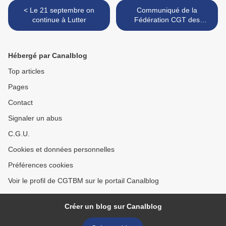
< Le 21 septembre on
Communiqué de la
continue à Lutter
Fédération CGT des
Services publics >
Hébergé par Canalblog
Top articles
Pages
Contact
Signaler un abus
C.G.U.
Cookies et données personnelles
Préférences cookies
Voir le profil de CGTBM sur le portail Canalblog
Créer un blog sur Canalblog