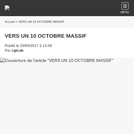
MENU
Accueil
» VERS UN 10 OCTOBRE MASSIF
VERS UN 10 OCTOBRE MASSIF
Publié le 29/09/2017 à 13:58
Par
cgtcub