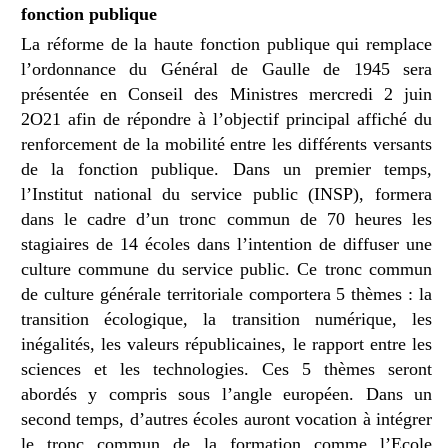
fonction publique
La réforme de la haute fonction publique qui remplace
l’ordonnance du Général de Gaulle de 1945 sera
présentée en Conseil des Ministres mercredi 2 juin
2O21 afin de répondre à l’objectif principal affiché du
renforcement de la mobilité entre les différents versants
de la fonction publique.
Dans un premier temps,
l’Institut national du service public (INSP), formera
dans le cadre d’un tronc commun de 70 heures les
stagiaires de 14 écoles dans l’intention de diffuser une
culture commune du service public.
Ce tronc commun
de
culture générale territoriale
comportera 5 thèmes :
la
transition écologique, la transition numérique, les
inégalités, les valeurs républicaines, le rapport entre les
sciences et les technologies. Ces 5 thèmes seront
abordés y compris sous l’angle européen.
Dans un
second temps, d’autres écoles auront vocation à intégrer
le tronc commun de la formation comme l’Ecole