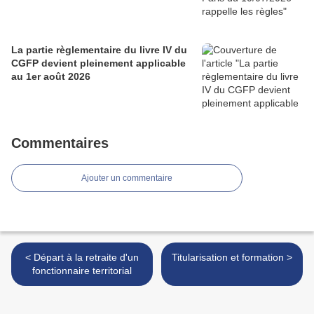
La partie règlementaire du livre IV du
CGFP devient pleinement applicable
au 1er août 2026
Commentaires
Ajouter un commentaire
< Départ à la retraite d'un
Titularisation et formation >
fonctionnaire territorial