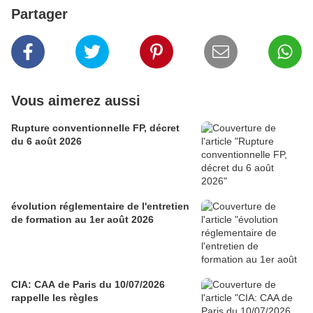
Partager
Vous aimerez aussi
Rupture conventionnelle FP, décret
du 6 août 2026
évolution réglementaire de l'entretien
de formation au 1er août 2026
CIA: CAA de Paris du 10/07/2026
rappelle les règles