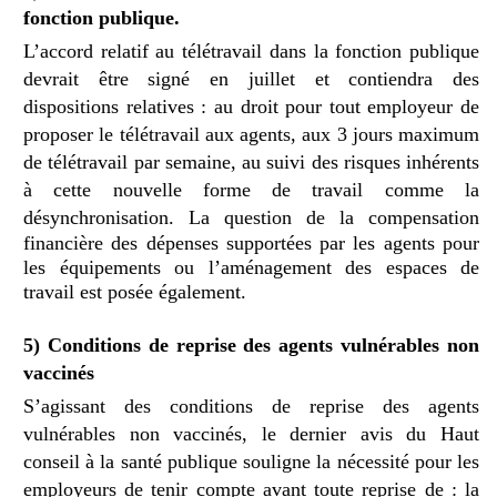
fonction publique.
L’accord relatif au télétravail dans la fonction publique
devrait être signé en juillet et contiendra des
dispositions relatives : au droit pour tout employeur de
proposer le télétravail aux agents, aux 3 jours maximum
de télétravail par semaine, au suivi des risques inhérents
à cette nouvelle forme de travail comme la
désynchronisation.
La question de la compensation
financière des dépenses supportées par les agents pour
les équipements ou l’aménagement des espaces de
travail est posée également.
5) Conditions de reprise des
agents vulnérables non
vaccinés
S’agissant des conditions de reprise des
agents
vulnérables non vaccinés
, le dernier avis du Haut
conseil à la santé publique souligne la nécessité pour les
employeurs de tenir compte avant toute reprise de :
la