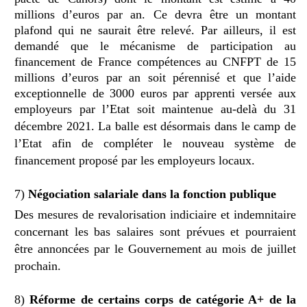
millions d’euros par an. Ce devra être un montant
plafond qui ne saurait être relevé.
Par ailleurs, il est
demandé que le mécanisme de participation au
financement de France compétences au CNFPT de 15
millions d’euros par an soit pérennisé et que l’aide
exceptionnelle de 3000 euros par apprenti versée aux
employeurs par l’Etat soit maintenue au-delà du 31
décembre 2021.
La balle est désormais dans le camp de
l’Etat afin de compléter le nouveau système de
financement proposé par les employeurs locaux.
7)
Négociation salariale dans la fonction publique
Des mesures de
revalorisation indiciaire et indemnitaire
concernant les bas salaires
sont prévues et pourraient
être annoncées par le Gouvernement au mois de juillet
prochain.
8)
Réforme de certains corps de catégorie A+ de la