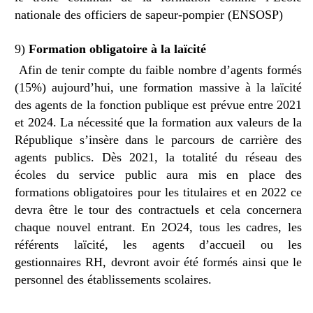
nationale des officiers de sapeur-pompier (ENSOSP)
9)
Formation obligatoire à la laïcité
Afin de tenir compte du faible nombre d’agents formés
(15%) aujourd’hui, une formation massive à la laïcité
des agents de la fonction publique est prévue entre 2021
et 2024.
La nécessité que la
formation aux valeurs de la
République
s’insère dans le parcours de carrière des
agents publics. Dès 2021, la totalité du réseau des
écoles du service public aura mis en place des
formations obligatoires pour les titulaires et en 2022 ce
devra être le tour des contractuels et cela concernera
chaque nouvel entrant.
En 2O24, tous les cadres, les
référents laïcité, les agents d’accueil ou les
gestionnaires RH, devront avoir été formés ainsi que le
personnel des établissements scolaires.