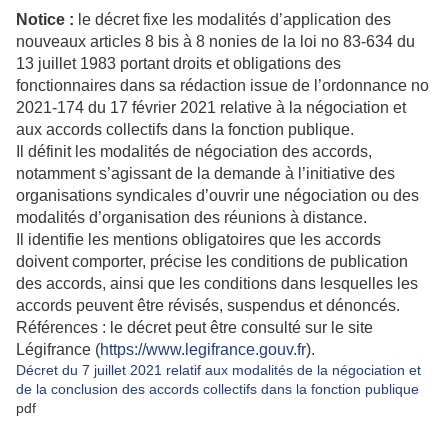
Notice :
le décret fixe les modalités d’application des
nouveaux articles 8 bis à 8 nonies de la loi no 83-634 du
13 juillet 1983 portant droits et obligations des
fonctionnaires dans sa rédaction issue de l’ordonnance no
2021-174 du 17 février 2021 relative à la négociation et
aux accords collectifs dans la fonction publique.
Il définit les modalités de négociation des accords,
notamment s’agissant de la demande à l’initiative des
organisations syndicales d’ouvrir une négociation ou des
modalités d’organisation des réunions à distance.
Il identifie les mentions obligatoires que les accords
doivent comporter, précise les conditions de publication
des accords, ainsi que les conditions dans lesquelles les
accords peuvent être révisés, suspendus et dénoncés.
Références : le décret peut être consulté sur le site
Légifrance (
https://www.legifrance.gouv.fr
).
Décret du 7 juillet 2021 relatif aux modalités de la négociation et
de la conclusion des accords collectifs dans la fonction publique
pdf