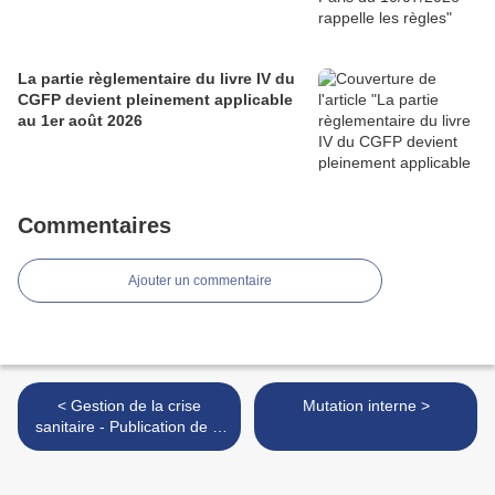
La partie règlementaire du livre IV du
CGFP devient pleinement applicable
au 1er août 2026
Commentaires
Ajouter un commentaire
< Gestion de la crise
Mutation interne >
sanitaire - Publication de la
loi / impacts Ressources
Humaines