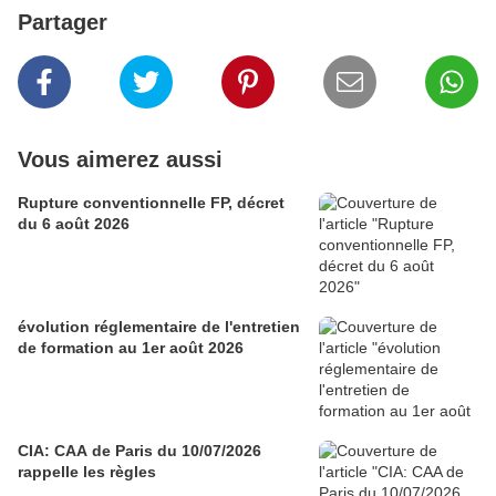
Partager
Vous aimerez aussi
Rupture conventionnelle FP, décret
du 6 août 2026
évolution réglementaire de l'entretien
de formation au 1er août 2026
CIA: CAA de Paris du 10/07/2026
rappelle les règles