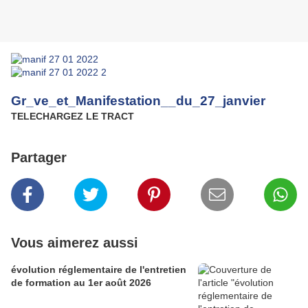
Gr_ve_et_Manifestation__du_27_janvier
TELECHARGEZ LE TRACT
Partager
Vous aimerez aussi
évolution réglementaire de l'entretien
de formation au 1er août 2026