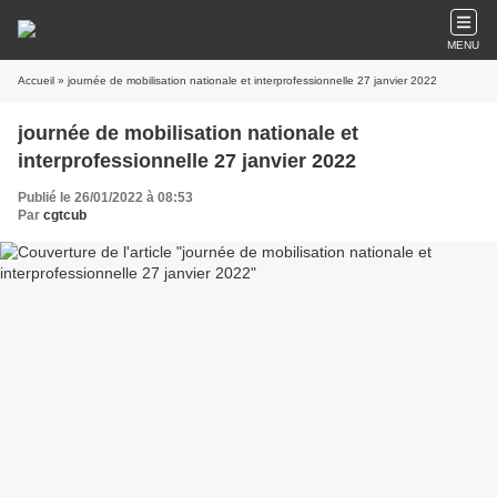
MENU
Accueil
» journée de mobilisation nationale et interprofessionnelle 27 janvier 2022
journée de mobilisation nationale et
interprofessionnelle 27 janvier 2022
Publié le 26/01/2022 à 08:53
Par
cgtcub