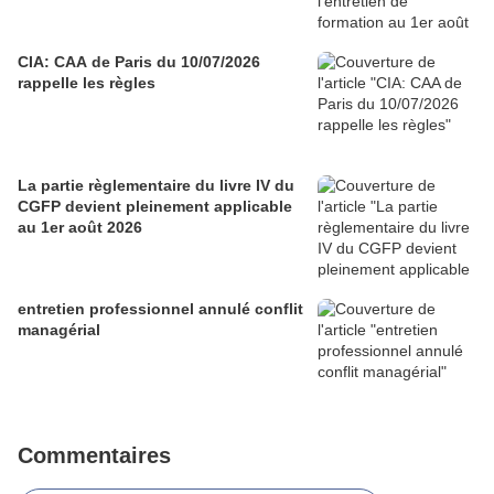
CIA: CAA de Paris du 10/07/2026
rappelle les règles
La partie règlementaire du livre IV du
CGFP devient pleinement applicable
au 1er août 2026
entretien professionnel annulé conflit
managérial
Commentaires