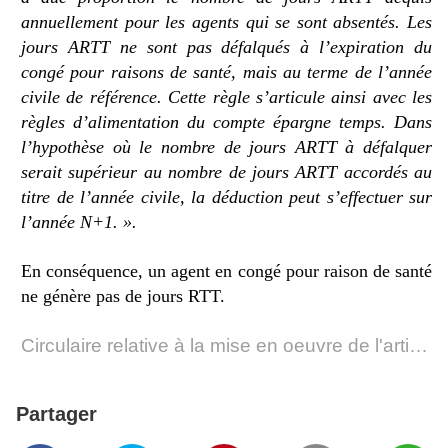
annuellement pour les agents qui se sont absentés. Les
jours ARTT ne sont pas défalqués à l’expiration du
congé pour raisons de santé, mais au terme de l’année
civile de référence. Cette règle s’articule ainsi avec les
règles d’alimentation du compte épargne temps. Dans
l’hypothèse où le nombre de jours ARTT à défalquer
serait supérieur au nombre de jours ARTT accordés au
titre de l’année civile, la déduction peut s’effectuer sur
l’année N+1. ».
En conséquence, un agent en congé pour raison de santé
ne génère pas de jours RTT.
Circulaire relative à la mise en oeuvre de l'article 115 de la loi n°2010-1657 du 29 décembre 2010 de finances pour 2011.
Partager