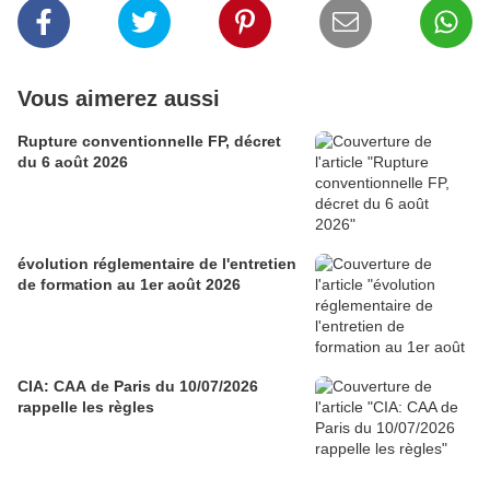
Vous aimerez aussi
Rupture conventionnelle FP, décret
du 6 août 2026
évolution réglementaire de l'entretien
de formation au 1er août 2026
CIA: CAA de Paris du 10/07/2026
rappelle les règles