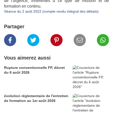
de l'urgence, inhérentes à ce type de mission et de
formation en continu.
Séance du 2 août 2022 (compte rendu intégral des débats)
Partager
Vous aimerez aussi
Rupture conventionnelle FP, décret
du 6 août 2026
évolution réglementaire de l'entretien
de formation au 1er août 2026