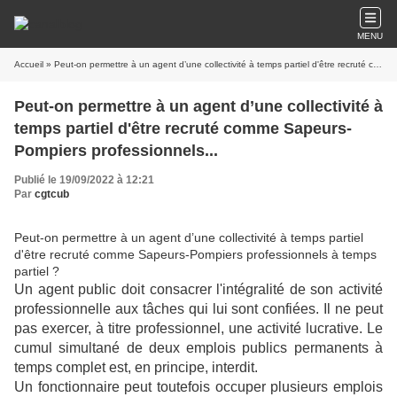
MENU
Accueil
» Peut-on permettre à un agent d’une collectivité à temps partiel d'être recruté comme Sapeurs-Pompiers professionnels...
Peut-on permettre à un agent d’une collectivité à
temps partiel d'être recruté comme Sapeurs-
Pompiers professionnels...
Publié le 19/09/2022 à 12:21
Par
cgtcub
Peut-on permettre à un agent d’une collectivité à temps partiel
d'être recruté comme Sapeurs-Pompiers professionnels à temps
partiel ?
Un agent public doit consacrer l'intégralité de son activité
professionnelle aux tâches qui lui sont confiées. Il ne peut
pas exercer, à titre professionnel, une activité lucrative. Le
cumul simultané de deux emplois publics permanents à
temps complet est, en principe, interdit.
Un fonctionnaire peut toutefois occuper plusieurs emplois