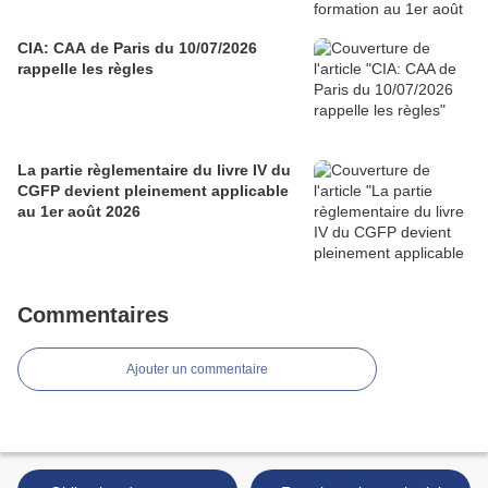
CIA: CAA de Paris du 10/07/2026
rappelle les règles
La partie règlementaire du livre IV du
CGFP devient pleinement applicable
au 1er août 2026
Commentaires
Ajouter un commentaire