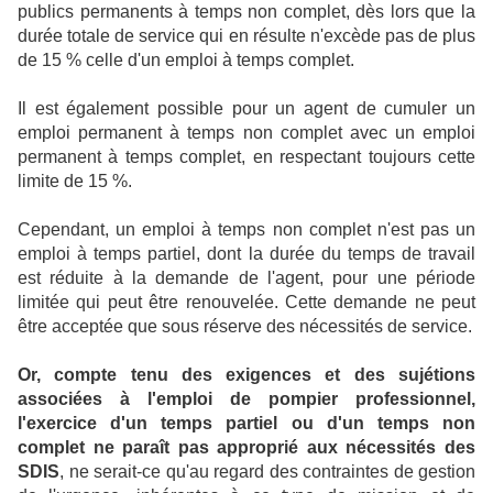
publics permanents à temps non complet, dès lors que la
durée totale de service qui en résulte n'excède pas de plus
de 15 % celle d'un emploi à temps complet.
Il est également possible pour un agent de cumuler un
emploi permanent à temps non complet avec un emploi
permanent à temps complet, en respectant toujours cette
limite de 15 %.
Cependant, un emploi à temps non complet n'est pas un
emploi à temps partiel, dont la durée du temps de travail
est réduite à la demande de l'agent, pour une période
limitée qui peut être renouvelée. Cette demande ne peut
être acceptée que sous réserve des nécessités de service.
Or, compte tenu des exigences et des sujétions
associées à l'emploi de pompier professionnel,
l'exercice d'un temps partiel ou d'un temps non
complet ne paraît pas approprié aux nécessités des
SDIS
, ne serait-ce qu'au regard des contraintes de gestion