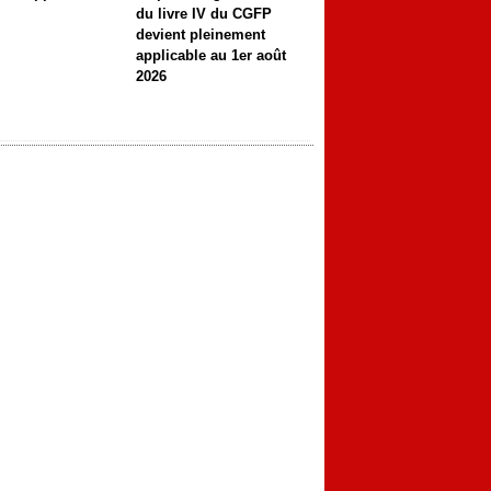
du livre IV du CGFP
devient pleinement
applicable au 1er août
2026