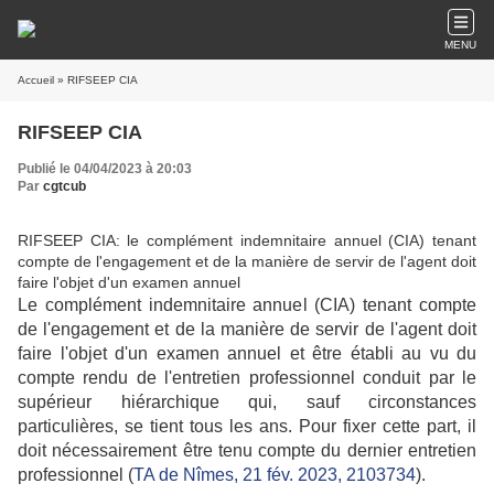
MENU
Accueil
» RIFSEEP CIA
RIFSEEP CIA
Publié le 04/04/2023 à 20:03
Par
cgtcub
RIFSEEP CIA: le complément indemnitaire annuel (CIA) tenant
compte de l'engagement et de la manière de servir de l'agent doit
faire l'objet d'un examen annuel
Le complément indemnitaire annuel (CIA) tenant compte
de l'engagement et de la manière de servir de l'agent doit
faire l'objet d'un examen annuel et être établi au vu du
compte rendu de l'entretien professionnel conduit par le
supérieur hiérarchique qui, sauf circonstances
particulières, se tient tous les ans. Pour fixer cette part, il
doit nécessairement être tenu compte du dernier entretien
professionnel (
TA de Nîmes, 21 fév. 2023, 2103734
).