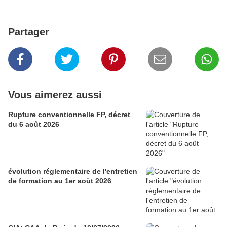
Partager
Vous aimerez aussi
Rupture conventionnelle FP, décret
du 6 août 2026
évolution réglementaire de l'entretien
de formation au 1er août 2026