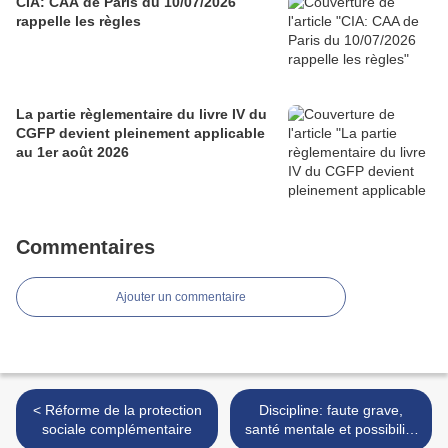
CIA: CAA de Paris du 10/07/2026
rappelle les règles
La partie règlementaire du livre IV du
CGFP devient pleinement applicable
au 1er août 2026
Commentaires
Ajouter un commentaire
< Réforme de la protection
Discipline: faute grave,
sociale complémentaire
santé mentale et possibilité