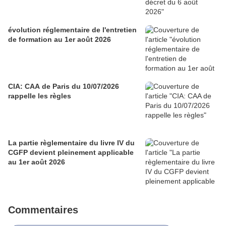
évolution réglementaire de l'entretien
de formation au 1er août 2026
CIA: CAA de Paris du 10/07/2026
rappelle les règles
La partie règlementaire du livre IV du
CGFP devient pleinement applicable
au 1er août 2026
Commentaires