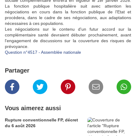
sociale complémentaire entrera en vigueur le 1er janvier 2026.
La fonction publique hospitalière suit avec attention les
négociations en cours dans la fonction publique de l'Etat et
procèdera, dans le cadre de ses négociations, aux adaptations
nécessaires à ces populations.
Les négociations sur le contenu d'un futur accord sur la
complémentaire santé devraient débuter prochainement, avant
l'engagement de discussions sur la couverture des risques de
prévoyance.
Question n°4517 - Assemblée nationale
Partager
Vous aimerez aussi
Rupture conventionnelle FP, décret
du 6 août 2026