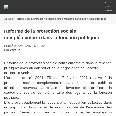
MENU
Accueil
» Réforme de la protection sociale complémentaire dans la fonction publiquei
Réforme de la protection sociale
complémentaire dans la fonction publiquei
Publié le 22/05/2023 à 08:02
Par
cgtcub
Réforme de la protection sociale complémentaire dans la fonction
publique: axes du calendrier de la négociation de l'accord
national à venir
L'ordonnance n° 2021-175 du 17 février 2021 relative à la
protection sociale complémentaire dans la fonction publique
définit un nouveau cadre afin de favoriser et d'améliorer la
couverture sociale complémentaire des agents de la fonction
publique.
Elle prévoit également le recours à la négociation collective dans
un esprit de dialogue et de responsabilité de l'ensemble des
parties. Prenant appui sur ce nouveau cadre, les employeurs