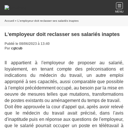
MENU
Accueil
» L'employeur doit reclasser ses salariés inaptes
L'employeur doit reclasser ses salariés inaptes
Publié le 08/06/2023 à 13:40
Par
cgtcub
Il appartient à l'employeur de proposer au salarié,
loyalement, en tenant compte des préconisations et
indications du médecin du travail, un autre emploi
approprié à ses capacités, aussi comparable que possible
à l'emploi précédemment occupé, au besoin par la mise en
oeuvre de mesures telles que mutations, transformations
de postes existants ou aménagement du temps de travail.
Doit être approuvée la cour d'appel qui, après avoir relevé
que le médecin du travail avait précisé, dans l'avis
d'inaptitude puis en réponse aux questions de l'employeur,
que le salarié pourrait occuper un poste en télétravail à