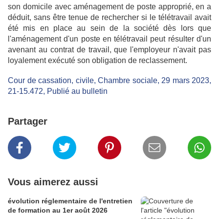
son domicile avec aménagement de poste approprié, en a
déduit, sans être tenue de rechercher si le télétravail avait
été mis en place au sein de la société dès lors que
l'aménagement d'un poste en télétravail peut résulter d'un
avenant au contrat de travail, que l'employeur n'avait pas
loyalement exécuté son obligation de reclassement.
Cour de cassation, civile, Chambre sociale, 29 mars 2023,
21-15.472, Publié au bulletin
Partager
Vous aimerez aussi
évolution réglementaire de l'entretien
de formation au 1er août 2026