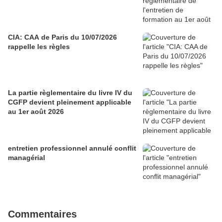
CIA: CAA de Paris du 10/07/2026
rappelle les règles
La partie règlementaire du livre IV du
CGFP devient pleinement applicable
au 1er août 2026
entretien professionnel annulé conflit
managérial
Commentaires