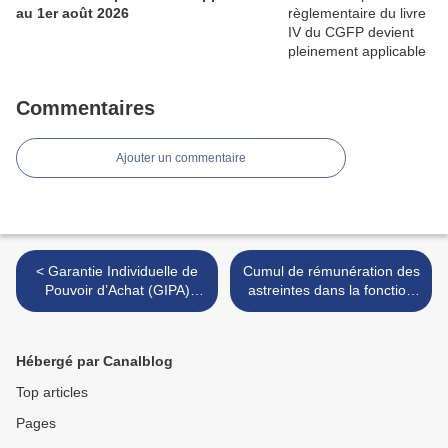
au 1er août 2026
Commentaires
Ajouter un commentaire
< Garantie Individuelle de
Cumul de rémunération des
Pouvoir d’Achat (GIPA)
astreintes dans la fonction
2023
publique territoriale >
Hébergé par Canalblog
Top articles
Pages