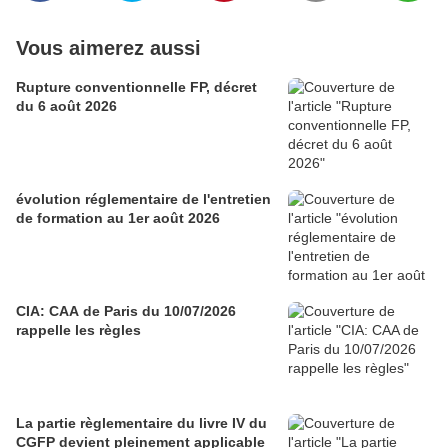
Vous aimerez aussi
Rupture conventionnelle FP, décret
du 6 août 2026
évolution réglementaire de l'entretien
de formation au 1er août 2026
CIA: CAA de Paris du 10/07/2026
rappelle les règles
La partie règlementaire du livre IV du
CGFP devient pleinement applicable