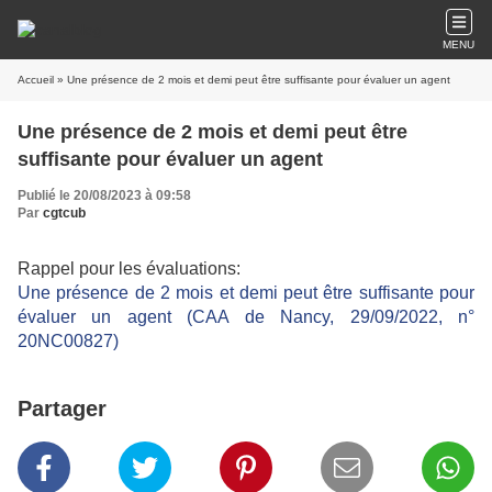
MENU
Accueil
» Une présence de 2 mois et demi peut être suffisante pour évaluer un agent
Une présence de 2 mois et demi peut être
suffisante pour évaluer un agent
Publié le 20/08/2023 à 09:58
Par
cgtcub
Rappel pour les évaluations:
Une présence de 2 mois et demi peut être suffisante pour
évaluer un agent (CAA de Nancy, 29/09/2022, n°
20NC00827)
Partager