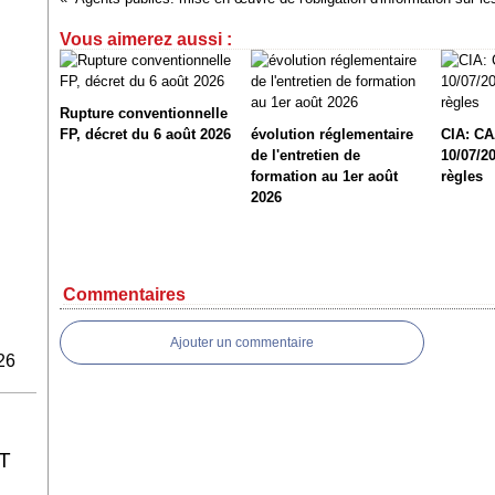
Vous aimerez aussi :
Rupture conventionnelle
FP, décret du 6 août 2026
évolution réglementaire
CIA: CA
de l'entretien de
10/07/20
formation au 1er août
règles
2026
Commentaires
Ajouter un commentaire
26
T