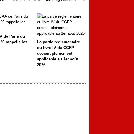
A de Paris du
26 rappelle les
La partie règlementaire
du livre IV du CGFP
devient pleinement
applicable au 1er août
2026