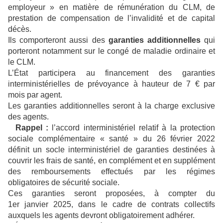
employeur » en matière de rémunération du CLM, de
prestation de compensation de l’invalidité et de capital
décès.
Ils comporteront aussi des
garanties additionnelles
qui
porteront notamment sur le congé de maladie ordinaire et
le CLM.
L’État participera au financement des garanties
interministérielles de prévoyance à hauteur de 7 € par
mois par agent.
Les garanties additionnelles seront à la charge exclusive
des agents.
Rappel :
l’accord interministériel relatif à la protection
sociale complémentaire « santé » du 26 février 2022
définit un socle interministériel de garanties destinées à
couvrir les frais de santé, en complément et en supplément
des remboursements effectués par les régimes
obligatoires de sécurité sociale.
Ces garanties seront proposées, à compter du
1er janvier 2025, dans le cadre de contrats collectifs
auxquels les agents devront obligatoirement adhérer.