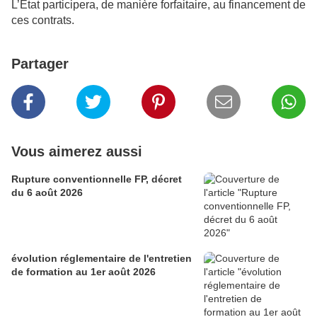
L’État participera, de manière forfaitaire, au financement de
ces contrats.
Partager
Vous aimerez aussi
Rupture conventionnelle FP, décret
du 6 août 2026
évolution réglementaire de l'entretien
de formation au 1er août 2026