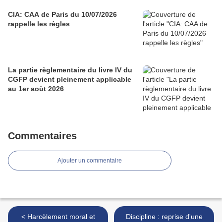
CIA: CAA de Paris du 10/07/2026
rappelle les règles
La partie règlementaire du livre IV du
CGFP devient pleinement applicable
au 1er août 2026
Commentaires
Ajouter un commentaire
< Harcèlement moral et
Discipline : reprise d'une