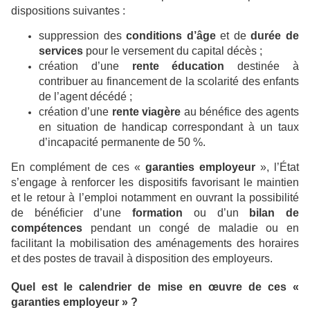
dispositions suivantes :
suppression des
conditions d’âge
et de
durée de
services
pour le versement du capital décès ;
création d’une
rente éducation
destinée à
contribuer au financement de la scolarité des enfants
de l’agent décédé ;
création d’une
rente viagère
au bénéfice des agents
en situation de handicap correspondant à un taux
d’incapacité permanente de 50 %.
En complément de ces «
garanties employeur
», l’État
s’engage à renforcer les dispositifs favorisant le maintien
et le retour à l’emploi notamment en ouvrant la possibilité
de bénéficier d’une
formation
ou d’un
bilan de
compétences
pendant un congé de maladie ou en
facilitant la mobilisation des aménagements des horaires
et des postes de travail à disposition des employeurs.
Quel est le calendrier de mise en œuvre de ces «
garanties employeur » ?