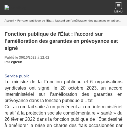
MENU
Accueil
» Fonction publique de l'État : l'accord sur l’amélioration des garanties en prévoyance est signé
Fonction publique de l'État : l'accord sur
l’amélioration des garanties en prévoyance est
signé
Publié le 30/10/2023 à 12:02
Par
cgtcub
Service public
Le ministre de la Fonction publique et 6 organisations
syndicales ont signé, le 20 octobre 2023, un accord
interministériel sur l’amélioration des garanties en
prévoyance dans la fonction publique d’État.
Cet accord fait suite à un précédent accord interministériel
relatif à la protection sociale complémentaire « santé » du
26 février 2022 dans la fonction publique de l'État destiné
à améliorer la prise en charge des frais occasionnés par