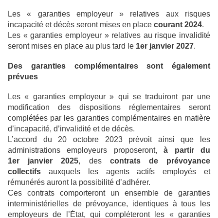
Les « garanties employeur » relatives aux risques
incapacité et décès seront mises en place
courant 2024
.
Les « garanties employeur » relatives au risque invalidité
seront mises en place au plus tard le
1er janvier 2027
.
Des garanties complémentaires sont également
prévues
Les « garanties employeur » qui se traduiront par une
modification des dispositions réglementaires seront
complétées par les garanties complémentaires en matière
d’incapacité, d’invalidité et de décès.
L’accord du 20 octobre 2023 prévoit ainsi que les
administrations employeurs proposeront,
à partir du
1er janvier 2025
, des
contrats de prévoyance
collectifs
auxquels les agents actifs employés et
rémunérés auront la possibilité d’adhérer.
Ces contrats comporteront un ensemble de garanties
interministérielles de prévoyance, identiques à tous les
employeurs de l’État, qui compléteront les « garanties