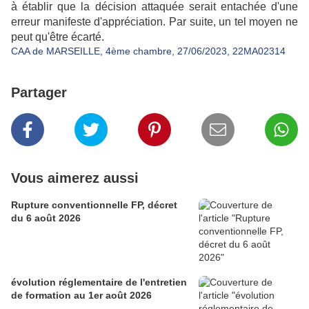
à établir que la décision attaquée serait entachée d'une
erreur manifeste d'appréciation. Par suite, un tel moyen ne
peut qu'être écarté.
CAA de MARSEILLE, 4ème chambre, 27/06/2023, 22MA02314
Partager
Vous aimerez aussi
Rupture conventionnelle FP, décret
du 6 août 2026
évolution réglementaire de l'entretien
de formation au 1er août 2026