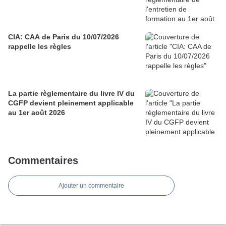
CIA: CAA de Paris du 10/07/2026
rappelle les règles
La partie règlementaire du livre IV du
CGFP devient pleinement applicable
au 1er août 2026
Commentaires
Ajouter un commentaire