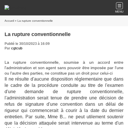
MENU
Accueil
» La rupture conventionnelle
La rupture conventionnelle
Publié le 30/10/2023 à 16:09
Par
cgtcub
La rupture conventionnelle, soumise à un accord entre
l'administration et son agent sans pouvoir être imposée par l'une
ou l'autre des parties, ne constitue pas un droit pour celui-ci
Il ne résulte d'aucune disposition réglementaire que dans
le cadre de la procédure conduite au titre de l'examen
d'une demande de rupture conventionnelle,
l'administration serait tenue de prendre une décision de
refus de signature d'une convention dans un délai de
rigueur qui commencerait à courir à la date du dernier
entretien. Par suite, Mme B... ne peut utilement soutenir
que la décision attaquée serait intervenue au terme d'un