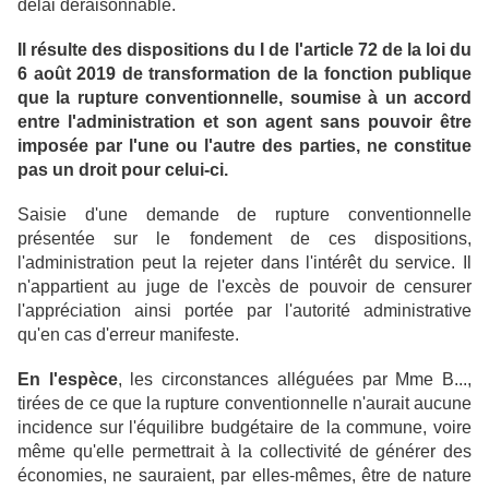
délai déraisonnable.
Il résulte des dispositions du I de l'article 72 de la loi du
6 août 2019 de transformation de la fonction publique
que la rupture conventionnelle, soumise à un accord
entre l'administration et son agent sans pouvoir être
imposée par l'une ou l'autre des parties, ne constitue
pas un droit pour celui-ci.
Saisie d'une demande de rupture conventionnelle
présentée sur le fondement de ces dispositions,
l'administration peut la rejeter dans l'intérêt du service. Il
n'appartient au juge de l'excès de pouvoir de censurer
l'appréciation ainsi portée par l'autorité administrative
qu'en cas d'erreur manifeste.
En l'espèce
, les circonstances alléguées par Mme B...,
tirées de ce que la rupture conventionnelle n'aurait aucune
incidence sur l'équilibre budgétaire de la commune, voire
même qu'elle permettrait à la collectivité de générer des
économies, ne sauraient, par elles-mêmes, être de nature