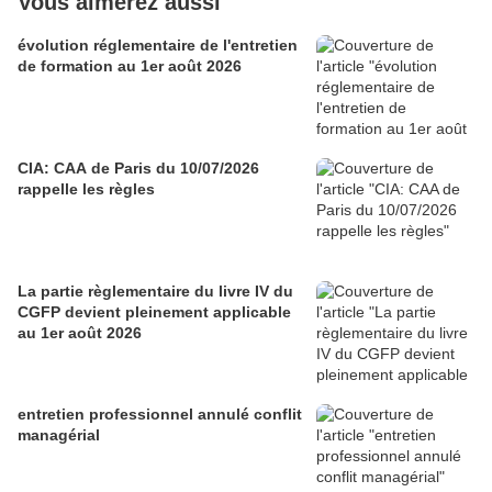
Vous aimerez aussi
évolution réglementaire de l'entretien
de formation au 1er août 2026
CIA: CAA de Paris du 10/07/2026
rappelle les règles
La partie règlementaire du livre IV du
CGFP devient pleinement applicable
au 1er août 2026
entretien professionnel annulé conflit
managérial