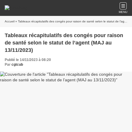
MENU
Accueil
» Tableaux récapitulatifs des congés pour raison de santé selon le statut de l’agent (MAJ au 13/11/2023)
Tableaux récapitulatifs des congés pour raison
de santé selon le statut de l’agent (MAJ au
13/11/2023)
Publié le 14/11/2023 à 08:20
Par
cgtcub