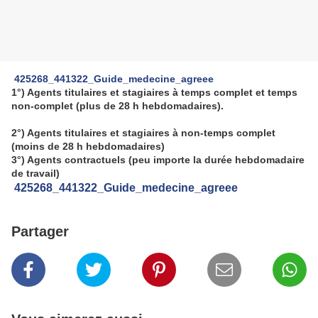
425268_441322_Guide_medecine_agreee
1°) Agents titulaires et stagiaires à temps complet et temps
non-complet (plus de 28 h hebdomadaires).
2°) Agents titulaires et stagiaires à non-temps complet
(moins de 28 h hebdomadaires)
3°) Agents contractuels (peu importe la durée hebdomadaire
de travail)
425268_441322_Guide_medecine_agreee
Partager