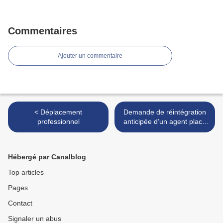
Commentaires
Ajouter un commentaire
< Déplacement
Demande de réintégration
professionnel
anticipée d’un agent placé
en disponibilité >
Hébergé par Canalblog
Top articles
Pages
Contact
Signaler un abus