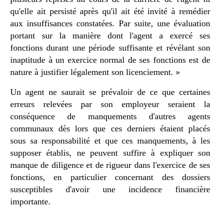
qu'elle ait persisté après qu'il ait été invité à remédier
aux insuffisances constatées. Par suite, une évaluation
portant sur la manière dont l'agent a exercé ses
fonctions durant une période suffisante et révélant son
inaptitude à un exercice normal de ses fonctions est de
nature à justifier légalement son licenciement. »
Un agent ne saurait se prévaloir de ce que certaines
erreurs relevées par son employeur seraient la
conséquence de manquements d'autres agents
communaux dès lors que ces derniers étaient placés
sous sa responsabilité et que ces manquements, à les
supposer établis, ne peuvent suffire à expliquer son
manque de diligence et de rigueur dans l'exercice de ses
fonctions, en particulier concernant des dossiers
susceptibles d'avoir une incidence financière
importante.