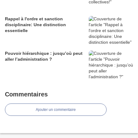
Rappel à l'ordre et sanction
disciplinaire: Une distinction
essentielle
Pouvoir hiérarchique : jusqu’où peut
aller l’administration ?
Commentaires
Ajouter un commentaire