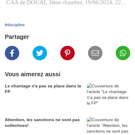
CAA de DOUAI, 3ème chambre, 19/06/2024, 22DA01087, Inédit au recueil Lebon
#discipline
Partager
Vous aimerez aussi
Le chantage n'a pas sa place dans la
FP
Attention, les sanctions ne sont pas
collectives!