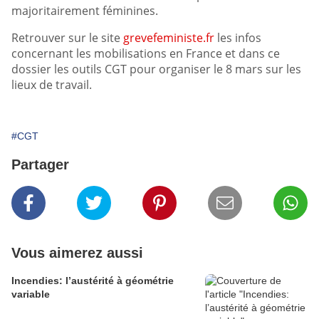
majoritairement féminines.
Retrouver sur le site
grevefeministe.fr
les infos
concernant les mobilisations en France et dans ce
dossier les outils CGT pour organiser le 8 mars sur les
lieux de travail.
#CGT
Partager
Vous aimerez aussi
Incendies: l’austérité à géométrie
variable