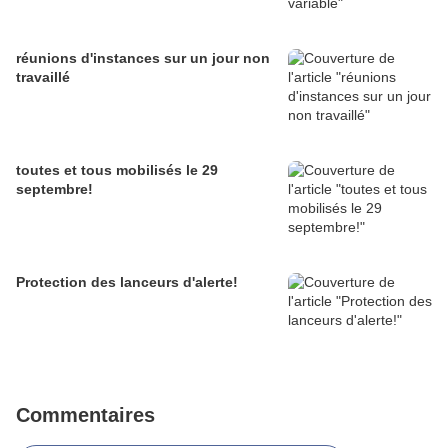
réunions d'instances sur un jour non
travaillé
toutes et tous mobilisés le 29
septembre!
Protection des lanceurs d'alerte!
Commentaires