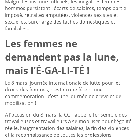
Malgré les discours officiels, les inégalités femmes-
hommes persistent : écarts de salaires, temps partiel
imposé, retraites amputées, violences sexistes et
sexuelles, surcharge des tâches domestiques et
familiales…
Les femmes ne
demandent pas la lune,
mais l’É-GA-LI-TÉ !
Le 8 mars, journée internationale de lutte pour les
droits des femmes, n’est ni une fête ni une
commémoration : c’est une journée de grève et de
mobilisation !
A l’occasion du 8 mars, la CGT appelle l’ensemble des
travailleuses et travailleurs à se mobiliser pour l’égalité
réelle, l’augmentation des salaires, la fin des violences
et la reconnaissance de toutes les professions