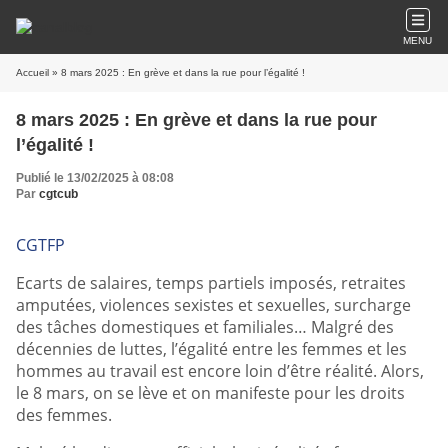
MENU
Accueil
» 8 mars 2025 : En grève et dans la rue pour l’égalité !
8 mars 2025 : En grève et dans la rue pour
l’égalité !
Publié le 13/02/2025 à 08:08
Par
cgtcub
CGTFP
Ecarts de salaires, temps partiels imposés, retraites
amputées, violences sexistes et sexuelles, surcharge
des tâches domestiques et familiales… Malgré des
décennies de luttes, l’égalité entre les femmes et les
hommes au travail est encore loin d’être réalité. Alors,
le 8 mars, on se lève et on manifeste pour les droits
des femmes.