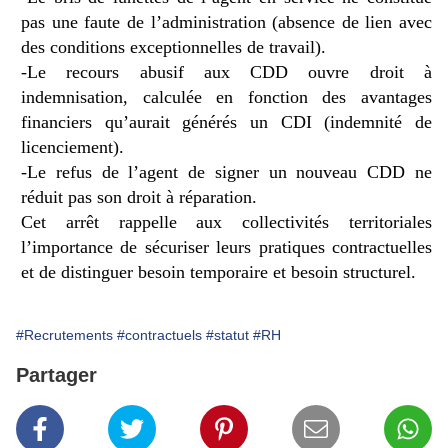
pas une faute de l’administration (absence de lien avec
des conditions exceptionnelles de travail).
-Le recours abusif aux CDD ouvre droit à
indemnisation, calculée en fonction des avantages
financiers qu’aurait générés un CDI (indemnité de
licenciement).
-Le refus de l’agent de signer un nouveau CDD ne
réduit pas son droit à réparation.
Cet arrêt rappelle aux collectivités territoriales
l’importance de sécuriser leurs pratiques contractuelles
et de distinguer besoin temporaire et besoin structurel.
#Recrutements
#contractuels
#statut
#RH
Partager