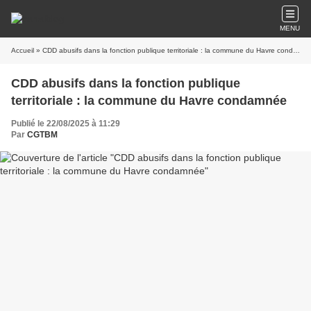
MENU
Accueil
» CDD abusifs dans la fonction publique territoriale : la commune du Havre condamnée
CDD abusifs dans la fonction publique
territoriale : la commune du Havre condamnée
Publié le 22/08/2025 à 11:29
Par
CGTBM