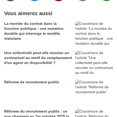
Vous aimerez aussi
La montée du contrat dans la
fonction publique : une mutation
durable qui interroge le modèle
statutaire
Une collectivité peut-elle recruter un
contractuel au motif du remplacement
d'un agent en disponibilité ?
Réforme de recrutement public
Réforme du recrutement public : ce
que changera au 1er octobre 2025 la