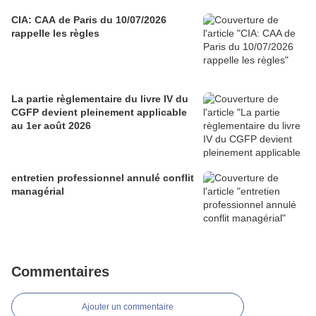
CIA: CAA de Paris du 10/07/2026
rappelle les règles
La partie règlementaire du livre IV du
CGFP devient pleinement applicable
au 1er août 2026
entretien professionnel annulé conflit
managérial
Commentaires
Ajouter un commentaire