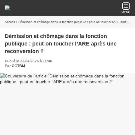
MENU
Accueil
» Démission et chômage dans la fonction publique : peut-on toucher l’ARE après une reconversion ?
Démission et chômage dans la fonction
publique : peut-on toucher l’ARE après une
reconversion ?
Publié le 22/04/2026 à 11:46
Par
CGTBM