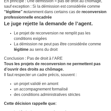
En principe : Une démission = pas de droit au chômage,
sauf exception : Si la démission est considérée comme
“légitime”
n
otamment dans certains cas de
reconversion
professionnelle encadrée
Le juge rejette la demande de l’agent.
Le projet de reconversion ne remplit pas les
conditions exigées
La démission ne peut pas être considérée comme
légitime
au sens du droit
Conclusion : Pas de droit à l’ARE
Tous les projets de reconversion ne permettent pas
d’ouvrir des droits au chômage.
Il faut respecter un cadre précis, souvent :
un projet validé en amont
un accompagnement formalisé
des conditions administratives strictes
Cette décision rappelle que: