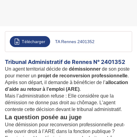
Télécharger
TA Rennes 2401352
Tribunal Administratif de Rennes N° 2401352
Un agent territorial décide de
démissionner
de son poste
pour mener un
projet de reconversion professionnelle
.
Après son départ, il demande à bénéficier de l’
allocation
d’aide au retour à l’emploi (ARE)
.
Mais l’administration refuse : Elle considère que la
démission ne donne pas droit au chômage. L’agent
conteste cette décision devant le tribunal administratif.
La question posée au juge
Une démission pour reconversion professionnelle peut-
elle ouvrir droit à l’ARE dans la fonction publique ?