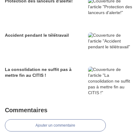
Protection des lanceurs d'alerte!
Accident pendant le télétravail
La consolidation ne suffit pas à
mettre fin au CITIS !
Commentaires
Ajouter un commentaire