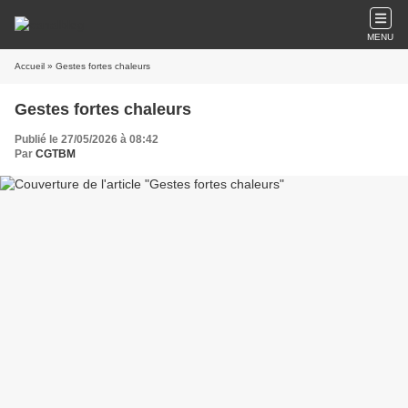
MENU
Accueil
» Gestes fortes chaleurs
Gestes fortes chaleurs
Publié le 27/05/2026 à 08:42
Par
CGTBM