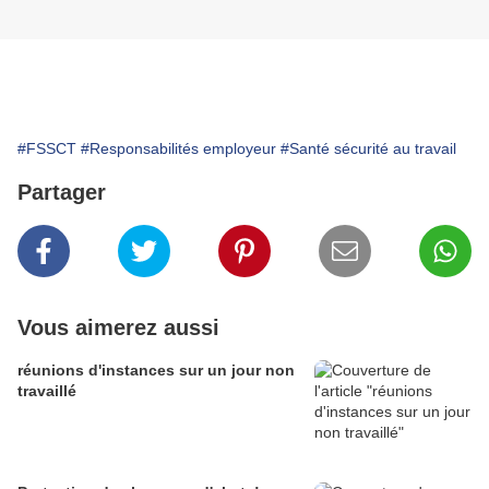
#FSSCT
#Responsabilités employeur
#Santé sécurité au travail
Partager
Vous aimerez aussi
réunions d'instances sur un jour non
travaillé