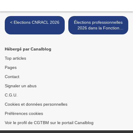
< Elections CNRACL 2026
Élections professionnelles
2026 dans la Fonction
publique territoriale >
Hébergé par Canalblog
Top articles
Pages
Contact
Signaler un abus
C.G.U.
Cookies et données personnelles
Préférences cookies
Voir le profil de CGTBM sur le portail Canalblog