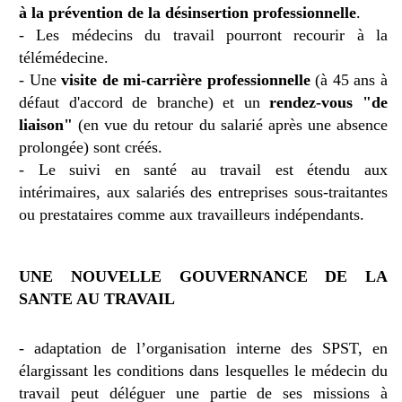
à la prévention de la désinsertion professionnelle
.
- Les médecins du travail pourront recourir à la
télémédecine.
- Une
visite de mi-carrière professionnelle
(à 45 ans à
défaut d'accord de branche) et un
rendez-vous "de
liaison"
(en vue du retour du salarié après une absence
prolongée)
sont créés.
- Le suivi en santé au travail est étendu aux
intérimaires, aux salariés des entreprises sous-traitantes
ou prestataires comme aux travailleurs indépendants.
UNE NOUVELLE GOUVERNANCE DE LA
SANTE AU TRAVAIL
- adaptation de l’organisation interne des SPST, en
élargissant les conditions dans lesquelles le médecin du
travail peut déléguer une partie de ses missions à