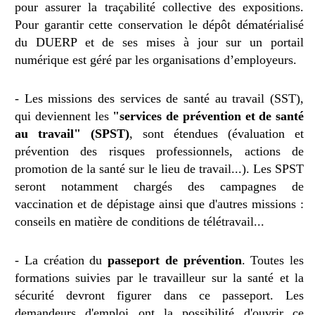
pour assurer la traçabilité collective des expositions.
Pour garantir cette conservation le dépôt dématérialisé
du DUERP et de ses mises à jour sur un portail
numérique est géré par les organisations d’employeurs.
- Les missions des services de santé au travail (SST),
qui deviennent les
"services de prévention et de santé
au travail" (SPST)
, sont étendues (évaluation et
prévention des risques professionnels, actions de
promotion de la santé sur le lieu de travail...). Les SPST
seront notamment chargés des campagnes de
vaccination et de dépistage ainsi que d'autres missions :
conseils en matière de conditions de télétravail...
- La création du
passeport de prévention
. Toutes les
formations suivies par le travailleur sur la santé et la
sécurité devront figurer dans ce passeport. Les
demandeurs d'emploi ont la possibilité d'ouvrir ce