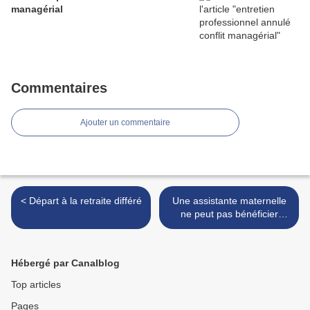
managérial
Commentaires
Ajouter un commentaire
< Départ à la retraite différé
Une assistante maternelle
ne peut pas bénéficier
d’ARTT >
Hébergé par Canalblog
Top articles
Pages