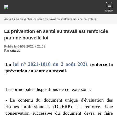
MENU
Accueil
» La prévention en santé au travail est renforcée par une nouvelle loi
La prévention en santé au travail est renforcée
par une nouvelle loi
Publié le 04/08/2021 à 21:09
Par
cgtcub
loi n° 2021-1018 du 2 août 2021
La
renforce la
prévention en santé au travail.
Les principales dispositions de ce texte sont :
- Le contenu du document unique d'évaluation des
risques professionnels (DUERP) est renforcé. Une
conservation successive du document devra se faire