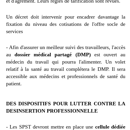
et d'agrément. Leurs règles de tarification sont revues.
Un décret doit intervenir pour encadrer davantage la
fixation du niveau des cotisations de l'offre socle de
services
- Afin d'assurer un meilleur suivi des travailleurs, l'accès
au
dossier médical partagé (DMP)
est ouvert au
médecin du travail qui pourra l'alimenter. Un volet
relatif à la santé au travail complétera le DMP. Il sera
accessible aux médecins et professionnels de santé du
patient.
DES DISPOSITIFS POUR LUTTER CONTRE LA
DESINSERTION PROFESSIONNELLE
- Les SPST devront mettre en place une
cellule dédiée