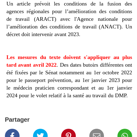
Un article prévoit les conditions de la fusion des
agences régionales pour l’amélioration des conditions
de travail (ARACT) avec l'Agence nationale pour
l’amélioration des conditions de travail (ANACT). Un
décret doit intervenir avant 2023.
Les mesures du texte doivent s'appliquer au plus
tard avant avril 2022
. Des dates butoirs différentes ont
été fixées par le Sénat notamment au 1er octobre 2022
pour le passeport prévention, au 1er janvier 2023 pour
le médecin praticien correspondant et au 1er janvier
2024 pour le volet relatif à la santé au travail du DMP.
Partager