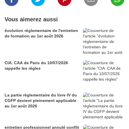
Vous aimerez aussi
évolution réglementaire de l'entretien
de formation au 1er août 2026
CIA: CAA de Paris du 10/07/2026
rappelle les règles
La partie règlementaire du livre IV du
CGFP devient pleinement applicable
au 1er août 2026
entretien professionnel annulé conflit