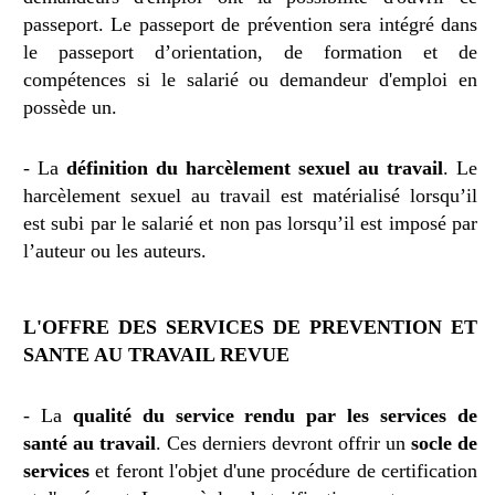
passeport. Le passeport de prévention sera intégré dans
le passeport d’orientation, de formation et de
compétences si le salarié ou demandeur d'emploi en
possède un.
- La
définition du harcèlement sexuel au travail
. Le
harcèlement sexuel au travail est matérialisé lorsqu’il
est subi par le salarié et non pas lorsqu’il est imposé par
l’auteur ou les auteurs.
L'OFFRE DES SERVICES DE PREVENTION ET
SANTE AU TRAVAIL REVUE
- La
qualité du service rendu par les services de
santé au travail
. Ces derniers devront
offrir un
socle de
services
et feront l'objet d'une procédure de certification