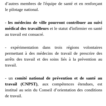
d’autres membres de l'équipe de santé et en renforçant
le pilotage national.
- les médecins de ville pourront contribuer au suivi
médical des travailleurs
et le statut d'infirmier en santé
au travail est consacré.
- expérimentation dans trois régions volontaires
permettant à des médecins de travail de prescrire des
arrêts des travail et des soins liés à la prévention au
travail.
- un
comité national de prévention et de santé au
travail (CNPST)
, aux compétences étendues, est
institué au sein du Conseil d’orientation des conditions
de travail.