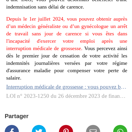
indemnisation sans délai de carence.
Depuis le 1er juillet 2024, vous pouvez obtenir auprès
d’un médecin généraliste ou d’un gynécologue un arrêt
de travail sans jour de carence si vous êtes dans
l'incapacité d'exercer votre emploi après une
interruption médicale de grossesse.
Vous percevez ainsi
dès le premier jour de cessation de votre activité les
indemnités journalières versées par votre régime
d'assurance maladie pour compenser votre perte de
salaire.
Interruption médicale de grossesse : vous pouvez bénéficier d'un arrêt maladie sans jour de carence
LOI n° 2023-1250 du 26 décembre 2023 de financement de la sécurité sociale pour 2024 (1)
Partager