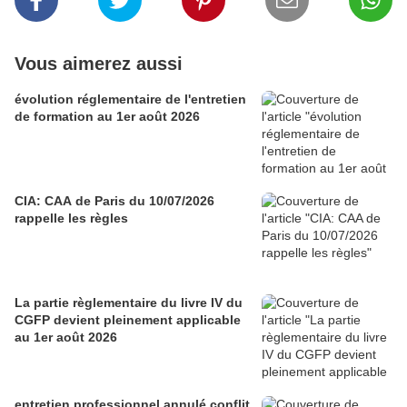
Vous aimerez aussi
évolution réglementaire de l'entretien
de formation au 1er août 2026
CIA: CAA de Paris du 10/07/2026
rappelle les règles
La partie règlementaire du livre IV du
CGFP devient pleinement applicable
au 1er août 2026
entretien professionnel annulé conflit