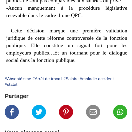
publics ne sont pas comparables aux salariés du privé.
-Aucun manquement à la procédure législative
recevable dans le cadre d’une QPC.
Cette décision marque une première validation
juridique de cette réforme controversée de la fonction
publique. Elle constitue un signal fort pour les
employeurs publics…Et un tournant pour le dialogue
social dans la fonction publique.
#Absentéisme
#Arrêt de travail
#Salaire
#maladie accident
#statut
Partager