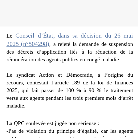
Conseil d’État, dans sa décision du 26 mai
Le
2025 (n°504298)
, a rejeté la demande de suspension
des décrets d’application liés à la réduction de la
rémunération des agents publics en congé maladie.
Le syndicat Action et Démocratie, à l’origine du
recours, contestait l’article 189 de la loi de finances
2025, qui fait passer de 100 % à 90 % le traitement
versé aux agents pendant les trois premiers mois d’arrêt
maladie.
La QPC soulevée est jugée non sérieuse :
-Pas de violation du principe d’égalité, car les agents