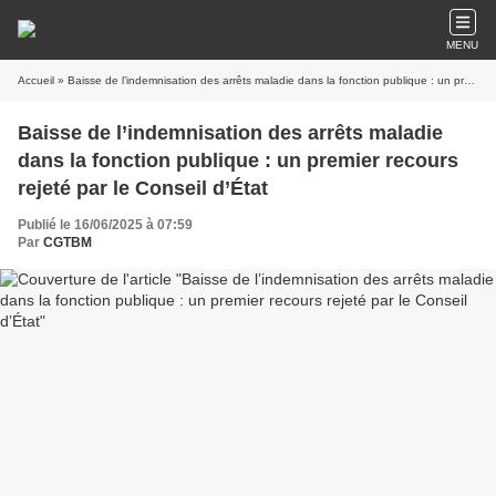
MENU
Accueil
» Baisse de l’indemnisation des arrêts maladie dans la fonction publique : un premier recours rejeté par le Conseil d’État
Baisse de l’indemnisation des arrêts maladie
dans la fonction publique : un premier recours
rejeté par le Conseil d’État
Publié le 16/06/2025 à 07:59
Par
CGTBM