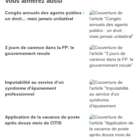
Vous aimerez aussi
Congés annuels des agents publics :
un droit… mais jamais unilatéral
3 jours de carence dans la FP: le
gouvernement recule
Imputabilité au service d’un
syndrome d’épuisement
professionnel
Application de la vacance de poste
après douze mois de CITIS