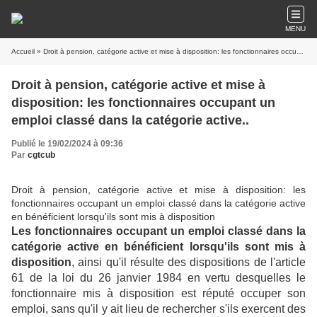
MENU
Accueil
» Droit à pension, catégorie active et mise à disposition: les fonctionnaires occupant un emploi classé dans la catégorie active..
Droit à pension, catégorie active et mise à
disposition: les fonctionnaires occupant un
emploi classé dans la catégorie active..
Publié le 19/02/2024 à 09:36
Par
cgtcub
Droit à pension, catégorie active et mise à disposition: les
fonctionnaires occupant un emploi classé dans la catégorie active
en bénéficient lorsqu'ils sont mis à disposition
Les fonctionnaires occupant un emploi classé dans la
catégorie active en bénéficient lorsqu'ils sont mis à
disposition
, ainsi qu'il résulte des dispositions de l'article
61 de la loi du 26 janvier 1984 en vertu desquelles le
fonctionnaire mis à disposition est réputé occuper son
emploi, sans qu'il y ait lieu de rechercher s'ils exercent des