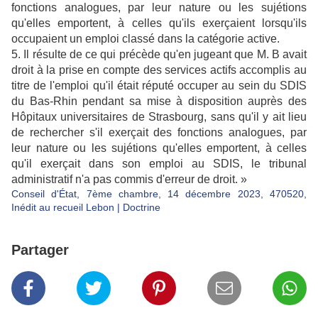
fonctions analogues, par leur nature ou les sujétions
qu'elles emportent, à celles qu'ils exerçaient lorsqu'ils
occupaient un emploi classé dans la catégorie active.
5. Il résulte de ce qui précède qu'en jugeant que M. B avait
droit à la prise en compte des services actifs accomplis au
titre de l'emploi qu'il était réputé occuper au sein du SDIS
du Bas-Rhin pendant sa mise à disposition auprès des
Hôpitaux universitaires de Strasbourg, sans qu'il y ait lieu
de rechercher s'il exerçait des fonctions analogues, par
leur nature ou les sujétions qu'elles emportent, à celles
qu'il exerçait dans son emploi au SDIS, le tribunal
administratif n'a pas commis d'erreur de droit. »
Conseil d'État, 7ème chambre, 14 décembre 2023, 470520,
Inédit au recueil Lebon | Doctrine
Partager