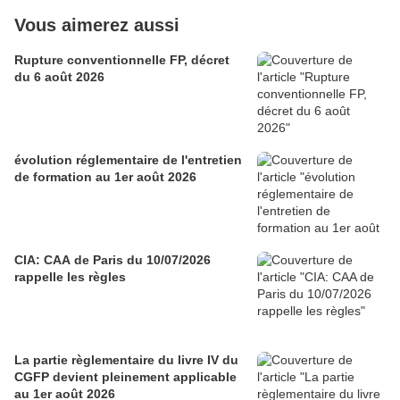
Vous aimerez aussi
Rupture conventionnelle FP, décret
du 6 août 2026
évolution réglementaire de l'entretien
de formation au 1er août 2026
CIA: CAA de Paris du 10/07/2026
rappelle les règles
La partie règlementaire du livre IV du
CGFP devient pleinement applicable
au 1er août 2026