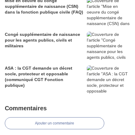
Mise en oeuvre du congé
supplémentaire de naissance (CSN)
dans la fonction publique civile (FAQ)
Congé supplémentaire de naissance
pour les agents publics, civils et
militaires
ASA : la CGT demande un décret
socle, protecteur et opposable
(communiqué CGT Fonction
publique)
Commentaires
Ajouter un commentaire