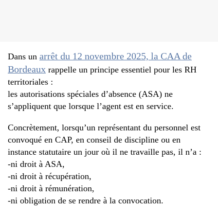
arrêt du 12 novembre 2025, la CAA de
Dans un
Bordeaux
rappelle un principe essentiel pour les RH
territoriales :
les autorisations spéciales d’absence (ASA) ne
s’appliquent que lorsque l’agent est en service.
Concrètement, lorsqu’un représentant du personnel est
convoqué en CAP, en conseil de discipline ou en
instance statutaire un jour où il ne travaille pas, il n’a :
-ni droit à ASA,
-ni droit à récupération,
-ni droit à rémunération,
-ni obligation de se rendre à la convocation.