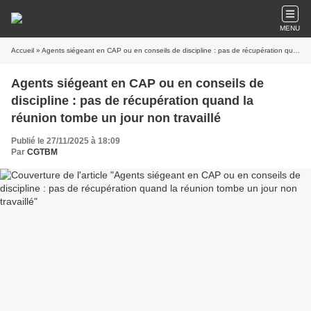
MENU
Accueil
» Agents siégeant en CAP ou en conseils de discipline : pas de récupération quand la réunion tombe un jour non travaillé
Agents siégeant en CAP ou en conseils de
discipline : pas de récupération quand la
réunion tombe un jour non travaillé
Publié le 27/11/2025 à 18:09
Par
CGTBM