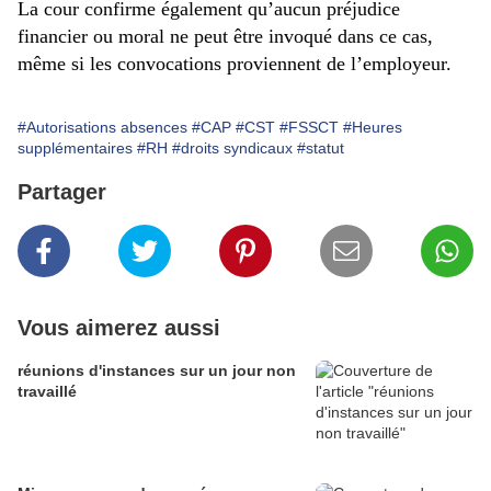
La cour confirme également qu’aucun préjudice
financier ou moral ne peut être invoqué dans ce cas,
même si les convocations proviennent de l’employeur.
#Autorisations absences
#CAP
#CST
#FSSCT
#Heures
supplémentaires
#RH
#droits syndicaux
#statut
Partager
Vous aimerez aussi
réunions d'instances sur un jour non
travaillé