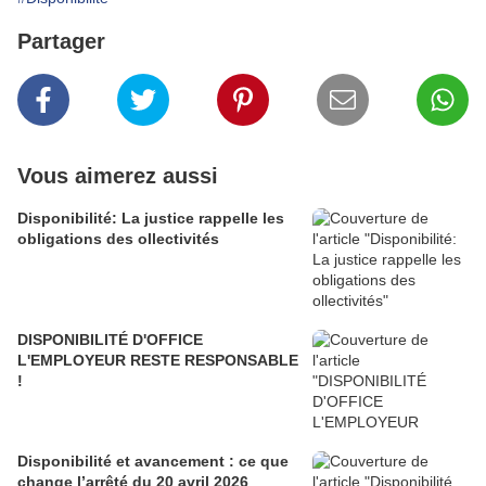
Partager
Vous aimerez aussi
Disponibilité: La justice rappelle les
obligations des ollectivités
DISPONIBILITÉ D'OFFICE
L'EMPLOYEUR RESTE RESPONSABLE
!
Disponibilité et avancement : ce que
change l’arrêté du 20 avril 2026