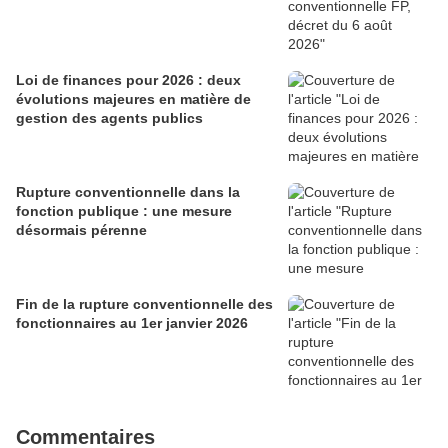
Loi de finances pour 2026 : deux
évolutions majeures en matière de
gestion des agents publics
Rupture conventionnelle dans la
fonction publique : une mesure
désormais pérenne
Fin de la rupture conventionnelle des
fonctionnaires au 1er janvier 2026
Commentaires