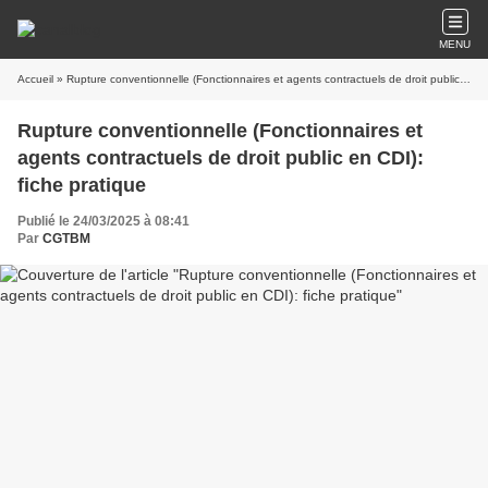
MENU
Accueil
» Rupture conventionnelle (Fonctionnaires et agents contractuels de droit public en CDI): fiche pratique
Rupture conventionnelle (Fonctionnaires et
agents contractuels de droit public en CDI):
fiche pratique
Publié le 24/03/2025 à 08:41
Par
CGTBM