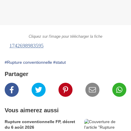
Cliquez sur l'image pour télécharger la fiche
1742698983595
#Rupture conventionnelle
#statut
Partager
Vous aimerez aussi
Rupture conventionnelle FP, décret
du 6 août 2026