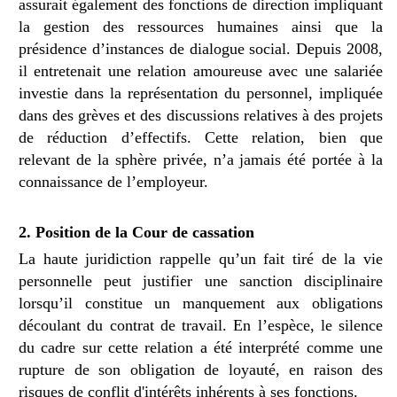
assurait également des fonctions de direction impliquant
la gestion des ressources humaines ainsi que la
présidence d’instances de dialogue social. Depuis 2008,
il entretenait une relation amoureuse avec une salariée
investie dans la représentation du personnel, impliquée
dans des grèves et des discussions relatives à des projets
de réduction d’effectifs. Cette relation, bien que
relevant de la sphère privée, n’a jamais été portée à la
connaissance de l’employeur.
2. Position de la Cour de cassation
La haute juridiction rappelle qu’un fait tiré de la vie
personnelle peut justifier une sanction disciplinaire
lorsqu’il constitue un manquement aux obligations
découlant du contrat de travail. En l’espèce, le silence
du cadre sur cette relation a été interprété comme une
rupture de son obligation de loyauté, en raison des
risques de conflit d'intérêts inhérents à ses fonctions.