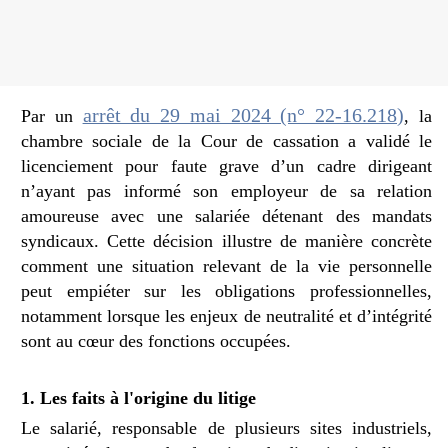
arrêt du 29 mai 2024 (n° 22-16.218)
Par un
, la
chambre sociale de la Cour de cassation a validé le
licenciement pour faute grave d’un cadre dirigeant
n’ayant pas informé son employeur de sa relation
amoureuse avec une salariée détenant des mandats
syndicaux. Cette décision illustre de manière concrète
comment une situation relevant de la vie personnelle
peut empiéter sur les obligations professionnelles,
notamment lorsque les enjeux de neutralité et d’intégrité
sont au cœur des fonctions occupées.
1. Les faits à l'origine du litige
Le salarié, responsable de plusieurs sites industriels,