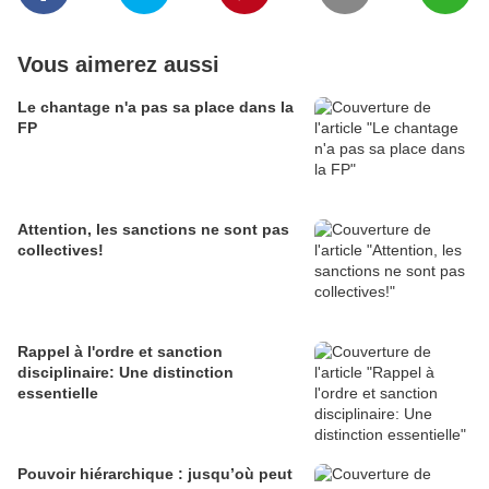
Vous aimerez aussi
Le chantage n'a pas sa place dans la
FP
Attention, les sanctions ne sont pas
collectives!
Rappel à l'ordre et sanction
disciplinaire: Une distinction
essentielle
Pouvoir hiérarchique : jusqu’où peut