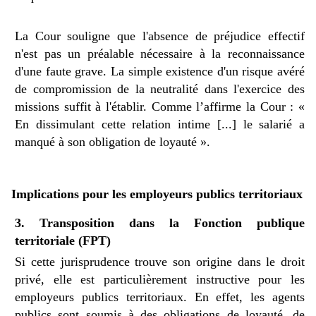
La Cour souligne que l'absence de préjudice effectif
n'est pas un préalable nécessaire à la reconnaissance
d'une faute grave. La simple existence d'un risque avéré
de compromission de la neutralité dans l'exercice des
missions suffit à l'établir. Comme l’affirme la Cour : «
En dissimulant cette relation intime [...] le salarié a
manqué à son obligation de loyauté ».
Implications pour les employeurs publics territoriaux
3. Transposition dans la Fonction publique
territoriale (FPT)
Si cette jurisprudence trouve son origine dans le droit
privé, elle est particulièrement instructive pour les
employeurs publics territoriaux. En effet, les agents
publics sont soumis à des obligations de loyauté, de