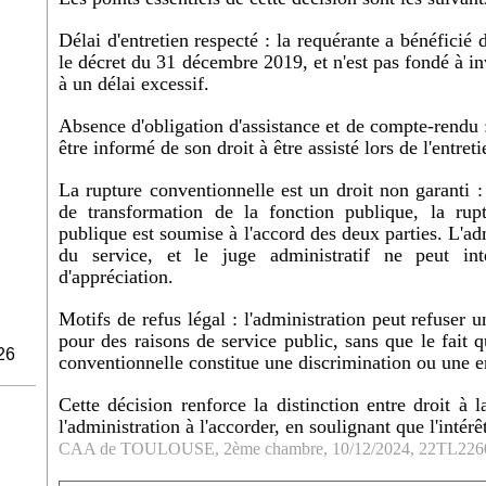
Délai d'entretien respecté : la requérante a bénéficié 
le décret du 31 décembre 2019, et n'est pas fondé à in
à un délai excessif.
Absence d'obligation d'assistance et de compte-rendu :
être informé de son droit à être assisté lors de l'entre
La rupture conventionnelle est un droit non garanti 
de transformation de la fonction publique, la rup
publique est soumise à l'accord des deux parties. L'admi
du service, et le juge administratif ne peut int
d'appréciation.
Motifs de refus légal : l'administration peut refuser
pour des raisons de service public, sans que le fait 
26
conventionnelle constitue une discrimination ou une e
Cette décision renforce la distinction entre droit à 
l'administration à l'accorder, en soulignant que l'intér
CAA de TOULOUSE, 2ème chambre, 10/12/2024, 22TL22604,