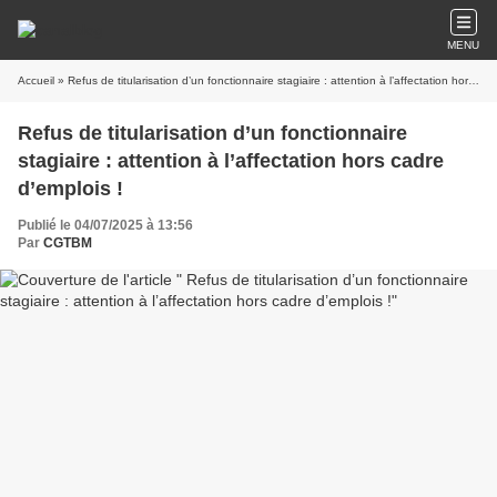
MENU
Accueil
» Refus de titularisation d’un fonctionnaire stagiaire : attention à l’affectation hors cadre d’emplois !
Refus de titularisation d’un fonctionnaire
stagiaire : attention à l’affectation hors cadre
d’emplois !
Publié le 04/07/2025 à 13:56
Par
CGTBM