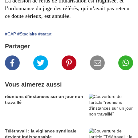
La décision de refus de titularisation est fragilisée, et
l’ordonnance du juge des référés, qui n’avait pas retenu
ce doute sérieux, est annulée.
#CAP
#Stagiaire
#statut
Partager
Vous aimerez aussi
réunions d'instances sur un jour non
travaillé
Télétravail : la vigilance syndicale
devient indispensable