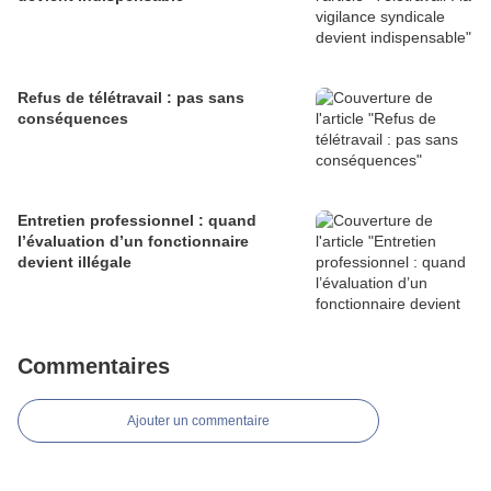
Refus de télétravail : pas sans
conséquences
Entretien professionnel : quand
l’évaluation d’un fonctionnaire
devient illégale
Commentaires
Ajouter un commentaire