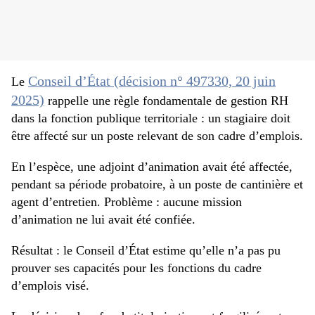
Conseil d’État (décision n° 497330, 20 juin
Le
2025)
rappelle une règle fondamentale de gestion RH
dans la fonction publique territoriale : un stagiaire doit
être affecté sur un poste relevant de son cadre d’emplois.
En l’espèce, une adjoint d’animation avait été affectée,
pendant sa période probatoire, à un poste de cantinière et
agent d’entretien. Problème : aucune mission
d’animation ne lui avait été confiée.
Résultat : le Conseil d’État estime qu’elle n’a pas pu
prouver ses capacités pour les fonctions du cadre
d’emplois visé.