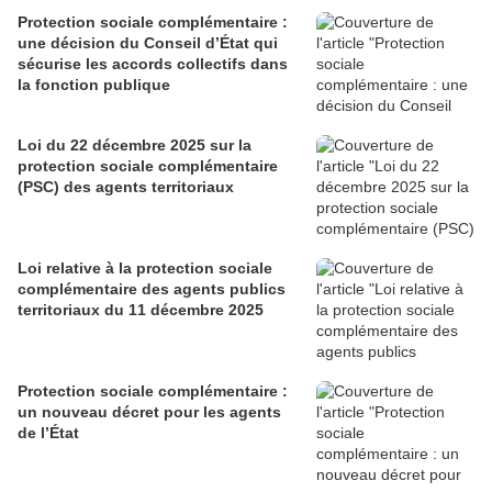
Protection sociale complémentaire :
une décision du Conseil d’État qui
sécurise les accords collectifs dans
la fonction publique
Loi du 22 décembre 2025 sur la
protection sociale complémentaire
(PSC) des agents territoriaux
Loi relative à la protection sociale
complémentaire des agents publics
territoriaux du 11 décembre 2025
Protection sociale complémentaire :
un nouveau décret pour les agents
de l’État