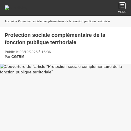
MENU
Accueil
» Protection sociale complémentaire de la fonction publique territoriale
Protection sociale complémentaire de la
fonction publique territoriale
Publié le 03/10/2025 à 15:36
Par
CGTBM