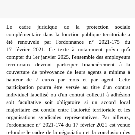
Le cadre juridique de la protection sociale
complémentaire dans la fonction publique territoriale a
été renouvelé par l'ordonnance n° 2021-175 du
17 février 2021. Ce texte à notamment prévu qu'à
compter du 1er janvier 2025, l'ensemble des employeurs
territoriaux devront participer financièrement à la
couverture de prévoyance de leurs agents a minima à
hauteur de 7 euros par mois et par agent. Cette
participation pourra être versée au titre d'un contrat
individuel labellisé ou d'un contrat collectif à adhésion
soit facultative soit obligatoire si un accord local
majoritaire est conclu entre l'autorité territoriale et les
organisations syndicales représentatives. Par ailleurs,
l'ordonnance n° 2021-174 du 17 février 2021 est venue
refondre le cadre de la négociation et la conclusion des