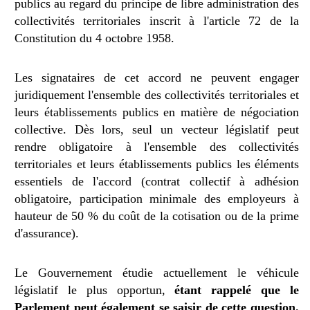
publics au regard du principe de libre administration des
collectivités territoriales inscrit à l'article 72 de la
Constitution du 4 octobre 1958.
Les signataires de cet accord ne peuvent engager
juridiquement l'ensemble des collectivités territoriales et
leurs établissements publics en matière de négociation
collective. Dès lors, seul un vecteur législatif peut
rendre obligatoire à l'ensemble des collectivités
territoriales et leurs établissements publics les éléments
essentiels de l'accord (contrat collectif à adhésion
obligatoire, participation minimale des employeurs à
hauteur de 50 % du coût de la cotisation ou de la prime
d'assurance).
Le Gouvernement étudie actuellement le véhicule
législatif le plus opportun,
étant rappelé que le
Parlement peut également se saisir de cette question.