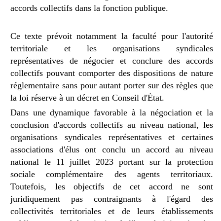
accords collectifs dans la fonction publique.
Ce texte prévoit notamment la faculté pour l'autorité
territoriale et les organisations syndicales
représentatives de négocier et conclure des accords
collectifs pouvant comporter des dispositions de nature
réglementaire sans pour autant porter sur des règles que
la loi réserve à un décret en Conseil d'État.
Dans une dynamique favorable à la négociation et la
conclusion d'accords collectifs au niveau national, les
organisations syndicales représentatives et certaines
associations d'élus ont conclu un accord au niveau
national le 11 juillet 2023 portant sur la protection
sociale complémentaire des agents territoriaux.
Toutefois, les objectifs de cet accord ne sont
juridiquement pas contraignants à l'égard des
collectivités territoriales et de leurs établissements