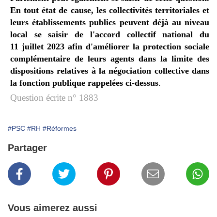
En tout état de cause, les collectivités territoriales et
leurs établissements publics peuvent déjà au niveau
local se saisir de l'accord collectif national du
11 juillet 2023 afin d'améliorer la protection sociale
complémentaire de leurs agents dans la limite des
dispositions relatives à la négociation collective dans
la fonction publique rappelées ci-dessus
.
Question écrite n° 1883
#PSC
#RH
#Réformes
Partager
Vous aimerez aussi