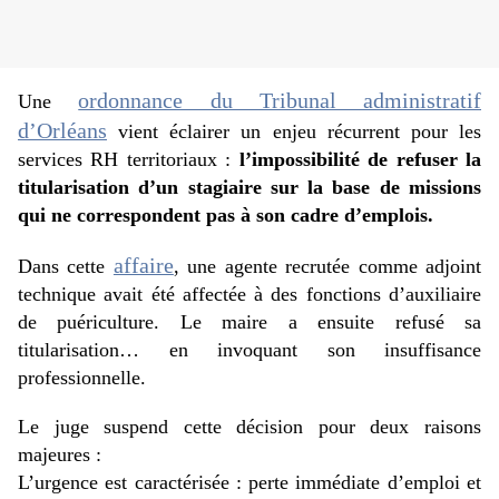
ordonnance du Tribunal administratif
Une
d’Orléans
vient éclairer un enjeu récurrent pour les
services RH territoriaux :
l’impossibilité de refuser la
titularisation d’un stagiaire sur la base de missions
qui ne correspondent pas à son cadre d’emplois.
affaire
Dans cette
, une agente recrutée comme adjoint
technique avait été affectée à des fonctions d’auxiliaire
de puériculture. Le maire a ensuite refusé sa
titularisation… en invoquant son insuffisance
professionnelle.
Le juge suspend cette décision pour deux raisons
majeures :
L’urgence est caractérisée : perte immédiate d’emploi et