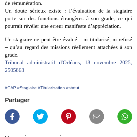
de rémunération.
Un doute sérieux existe : l’évaluation de la stagiaire
porte sur des fonctions étrangères à son grade, ce qui
pourrait révéler une erreur manifeste d’appréciation.
Un stagiaire ne peut être évalué – ni titularisé, ni refusé
– qu’au regard des missions réellement attachées à son
grade.
Tribunal administratif d'Orléans, 18 novembre 2025,
2505863
#CAP
#Stagiaire
#Titularisation
#statut
Partager