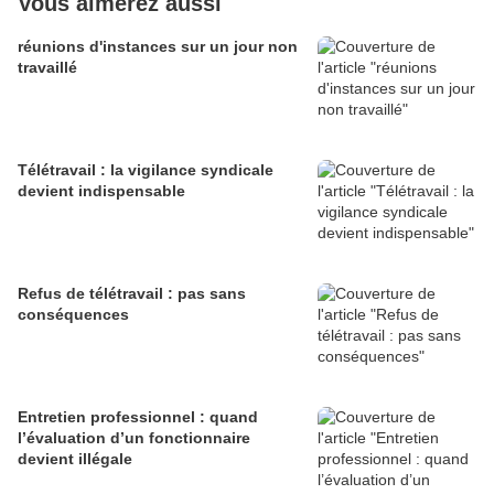
Vous aimerez aussi
réunions d'instances sur un jour non
travaillé
Télétravail : la vigilance syndicale
devient indispensable
Refus de télétravail : pas sans
conséquences
Entretien professionnel : quand
l’évaluation d’un fonctionnaire
devient illégale