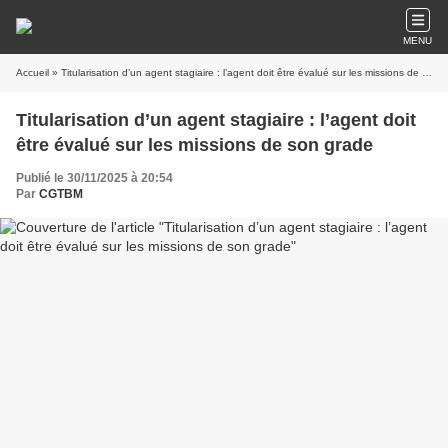
MENU
Accueil
» Titularisation d’un agent stagiaire : l’agent doit être évalué sur les missions de son grade
Titularisation d’un agent stagiaire : l’agent doit
être évalué sur les missions de son grade
Publié le 30/11/2025 à 20:54
Par
CGTBM