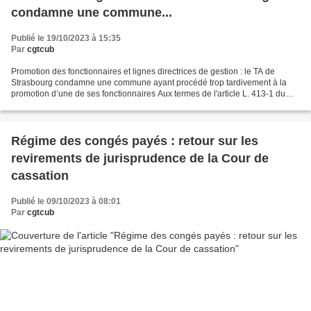
condamne une commune...
Publié le 19/10/2023 à 15:35
Par
cgtcub
Promotion des fonctionnaires et lignes directrices de gestion : le TA de
Strasbourg condamne une commune ayant procédé trop tardivement à la
promotion d’une de ses fonctionnaires Aux termes de l'article L. 413-1 du
code général de la fonction publique...
Régime des congés payés : retour sur les
revirements de jurisprudence de la Cour de
cassation
Publié le 09/10/2023 à 08:01
Par
cgtcub