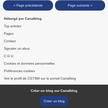
< Page précédente
Page suivante >
Hébergé par Canalblog
Top articles
Pages
Contact
Signaler un abus
C.G.U.
Cookies et données personnelles
Préférences cookies
Voir le profil de CGTBM sur le portail Canalblog
Créer un blog sur Canalblog
Créer un blog