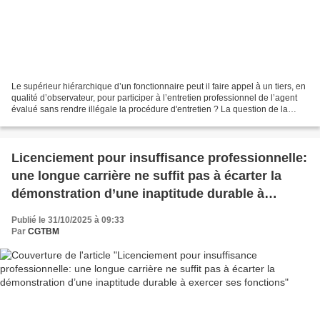
Le supérieur hiérarchique d’un fonctionnaire peut il faire appel à un tiers, en
qualité d’observateur, pour participer à l’entretien professionnel de l’agent
évalué sans rendre illégale la procédure d'entretien ? La question de la
présence d’un tiers...
Licenciement pour insuffisance professionnelle:
une longue carrière ne suffit pas à écarter la
démonstration d’une inaptitude durable à
exercer ses fonctions
Publié le 31/10/2025 à 09:33
Par
CGTBM