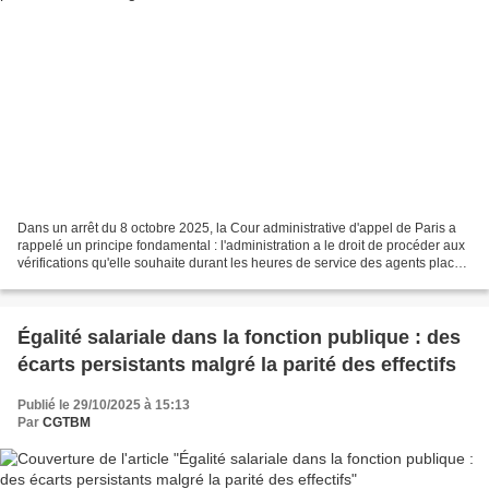
Dans un arrêt du 8 octobre 2025, la Cour administrative d'appel de Paris a
rappelé un principe fondamental : l'administration a le droit de procéder aux
vérifications qu'elle souhaite durant les heures de service des agents placés
sous sa responsabilité....
Égalité salariale dans la fonction publique : des
écarts persistants malgré la parité des effectifs
Publié le 29/10/2025 à 15:13
Par
CGTBM