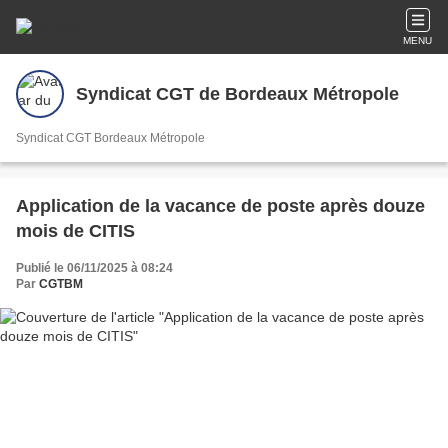
MENU
Syndicat CGT de Bordeaux Métropole
Syndicat CGT Bordeaux Métropole
Application de la vacance de poste après douze
mois de CITIS
Publié le 06/11/2025 à 08:24
Par
CGTBM