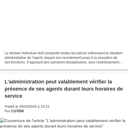
Le dossier individuel doit comporter toutes les pièces intéressant la situation
administrative de l’agent, depuis son recrutement jusqu’à la cessation de
ses fonctions. S’agissant des sanctions disciplinaires, seul l’avertissement
n’est pas inscrit au...
L'administration peut valablement vérifier la
présence de ses agents durant leurs horaires de
service
Publié le 29/10/2025 à 15:21
Par
CGTBM