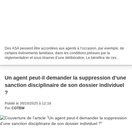
Des ASA peuvent être accordées aux agents à l’occasion, par exemple, de
certains évènements familiaux, dans les conditions prévues par la
réglementation et sous réserve d’une délibération. Le bénéfice de ces
autorisations d’absence rémunérées dépend de...
Un agent peut-il demander la suppression d’une
sanction disciplinaire de son dossier individuel
?
Publié le 30/10/2025 à 12:16
Par
CGTBM