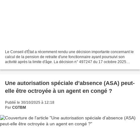
Le Conseil d'État a récemment rendu une décision importante concernant le
calcul de la pension de retraite d'une fonctionnaire ayant poursuivi son
activité après la limite d'âge. La décision n° 497247 du 17 octobre 2025
annule un jugement du tribunal...
Une autorisation spéciale d’absence (ASA) peut-
elle être octroyée à un agent en congé ?
Publié le 30/10/2025 à 12:18
Par
CGTBM