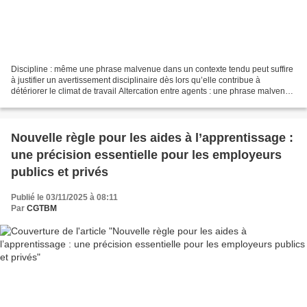
Discipline : même une phrase malvenue dans un contexte tendu peut suffire
à justifier un avertissement disciplinaire dès lors qu’elle contribue à
détériorer le climat de travail Altercation entre agents : une phrase malvenue
dans un contexte tendu peut...
Nouvelle règle pour les aides à l’apprentissage :
une précision essentielle pour les employeurs
publics et privés
Publié le 03/11/2025 à 08:11
Par
CGTBM