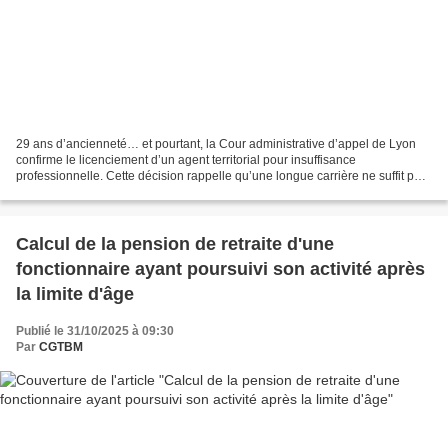
29 ans d’ancienneté… et pourtant, la Cour administrative d’appel de Lyon
confirme le licenciement d’un agent territorial pour insuffisance
professionnelle. Cette décision rappelle qu’une longue carrière ne suffit pas
à écarter la démonstration d’une inaptitude...
Calcul de la pension de retraite d'une
fonctionnaire ayant poursuivi son activité après
la limite d'âge
Publié le 31/10/2025 à 09:30
Par
CGTBM