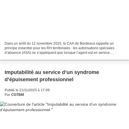
Dans un arrêt du 12 novembre 2025, la CAA de Bordeaux rappelle un
principe essentiel pour les RH territoriales : les autorisations spéciales
d’absence (ASA) ne s’appliquent que lorsque l’agent est en service.
Concrètement, lorsqu’un représentant du personnel...
Imputabilité au service d’un syndrome
d’épuisement professionnel
Publié le 21/11/2025 à 17:06
Par
CGTBM