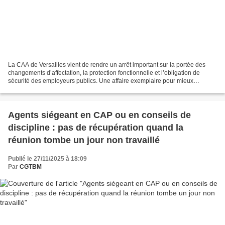
La CAA de Versailles vient de rendre un arrêt important sur la portée des
changements d’affectation, la protection fonctionnelle et l’obligation de
sécurité des employeurs publics. Une affaire exemplaire pour mieux
comprendre ce qui relève — ou non —...
Agents siégeant en CAP ou en conseils de
discipline : pas de récupération quand la
réunion tombe un jour non travaillé
Publié le 27/11/2025 à 18:09
Par
CGTBM