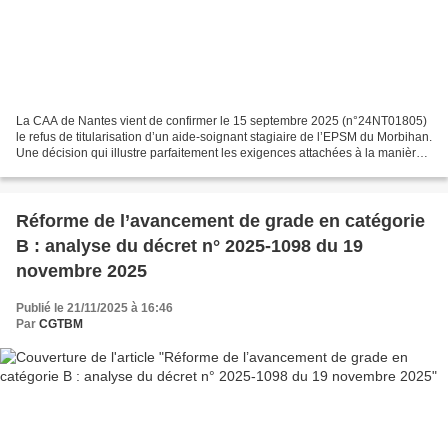
La CAA de Nantes vient de confirmer le 15 septembre 2025 (n°24NT01805)
le refus de titularisation d’un aide-soignant stagiaire de l’EPSM du Morbihan.
Une décision qui illustre parfaitement les exigences attachées à la manière
de servir et à la traçabilité...
Réforme de l’avancement de grade en catégorie
B : analyse du décret n° 2025-1098 du 19
novembre 2025
Publié le 21/11/2025 à 16:46
Par
CGTBM