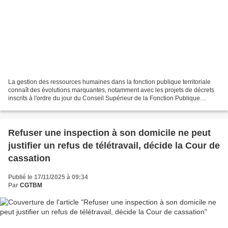
La gestion des ressources humaines dans la fonction publique territoriale
connaît des évolutions marquantes, notamment avec les projets de décrets
inscrits à l'ordre du jour du Conseil Supérieur de la Fonction Publique
Territoriale (CSFPT) du 12 novembre...
Refuser une inspection à son domicile ne peut
justifier un refus de télétravail, décide la Cour de
cassation
Publié le 17/11/2025 à 09:34
Par
CGTBM