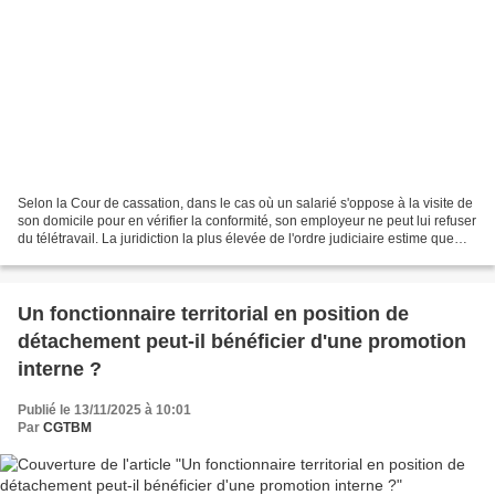
Selon la Cour de cassation, dans le cas où un salarié s'oppose à la visite de
son domicile pour en vérifier la conformité, son employeur ne peut lui refuser
du télétravail. La juridiction la plus élevée de l'ordre judiciaire estime que
l'usage du domicile...
Un fonctionnaire territorial en position de
détachement peut-il bénéficier d'une promotion
interne ?
Publié le 13/11/2025 à 10:01
Par
CGTBM