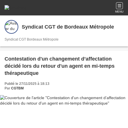
MENU
Syndicat CGT de Bordeaux Métropole
Syndicat CGT Bordeaux Métropole
Contestation d'un changement d’affectation
décidé lors du retour d'un agent en mi-temps
thérapeutique
Publié le 27/11/2025 à 18:13
Par
CGTBM