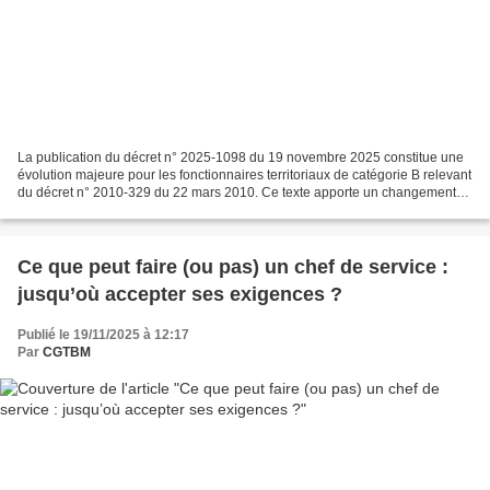
La publication du décret n° 2025-1098 du 19 novembre 2025 constitue une
évolution majeure pour les fonctionnaires territoriaux de catégorie B relevant
du décret n° 2010-329 du 22 mars 2010. Ce texte apporte un changement
attendu dans la manière dont les...
Ce que peut faire (ou pas) un chef de service :
jusqu’où accepter ses exigences ?
Publié le 19/11/2025 à 12:17
Par
CGTBM