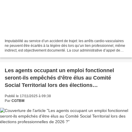
Imputabilité au service d’un accident de trajet: les arrêts cardio-vasculaires
ne peuvent être écartés à la légère dès lors qu’un lien professionnel, même
indirect, est objectivement documenté. La cour administrative d’appel de
Bordeaux (arrêt du 28 octobre...
Les agents occupant un emploi fonctionnel
seront-ils empêchés d’être élus au Comité
Social Territorial lors des élections
professionnelles de 2026 ?
Publié le 17/11/2025 à 09:38
Par
CGTBM