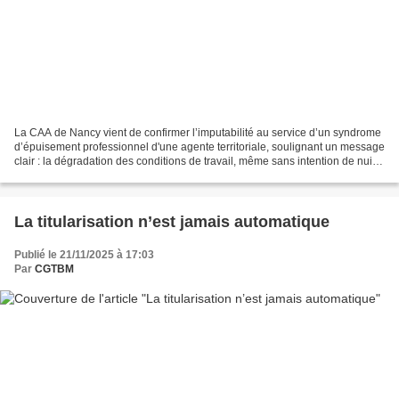
La CAA de Nancy vient de confirmer l’imputabilité au service d’un syndrome
d’épuisement professionnel d'une agente territoriale, soulignant un message
clair : la dégradation des conditions de travail, même sans intention de nuire,
engage pleinement la...
La titularisation n’est jamais automatique
Publié le 21/11/2025 à 17:03
Par
CGTBM